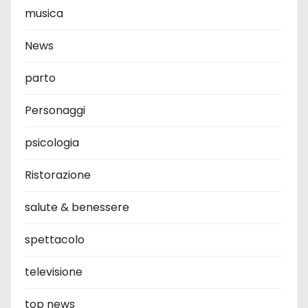
musica
News
parto
Personaggi
psicologia
Ristorazione
salute & benessere
spettacolo
televisione
top news