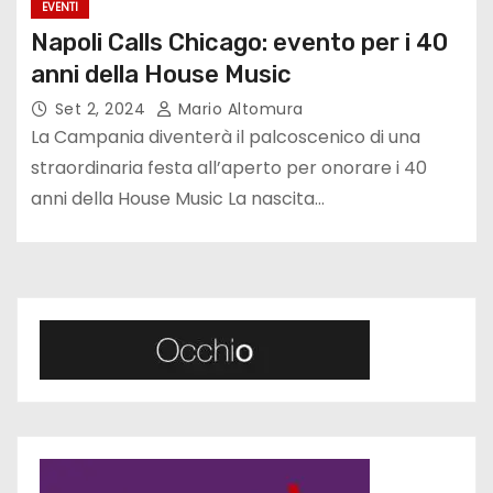
EVENTI
Napoli Calls Chicago: evento per i 40
anni della House Music
Set 2, 2024
Mario Altomura
La Campania diventerà il palcoscenico di una
straordinaria festa all’aperto per onorare i 40
anni della House Music La nascita…