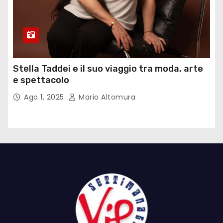
Stella Taddei e il suo viaggio tra moda, arte
e spettacolo
Ago 1, 2025
Mario Altomura