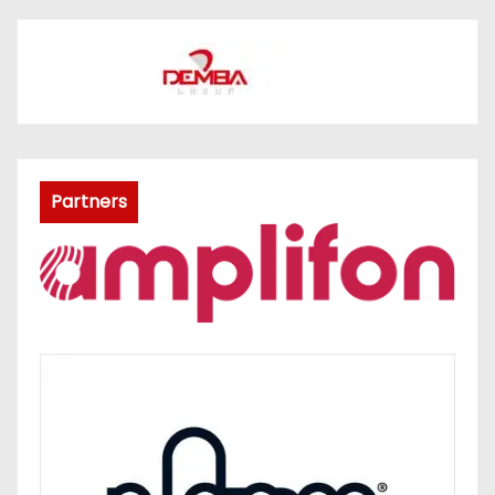
Partners