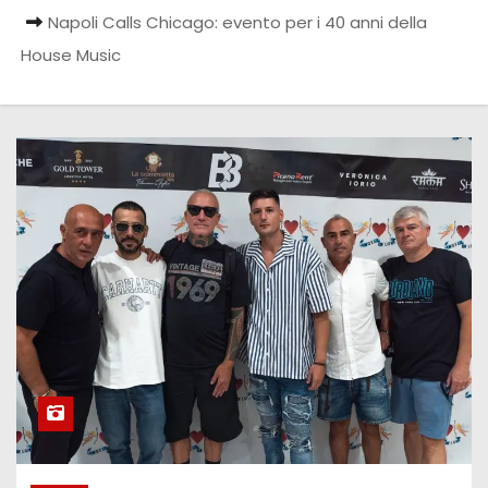
Napoli Calls Chicago: evento per i 40 anni della
House Music