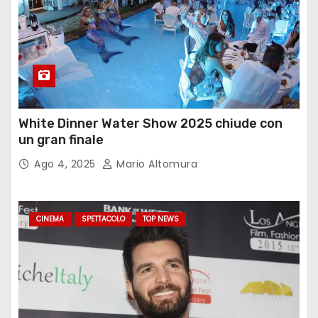
White Dinner Water Show 2025 chiude con
un gran finale
Ago 4, 2025
Mario Altomura
CINEMA
SPETTACOLO
TOP NEWS