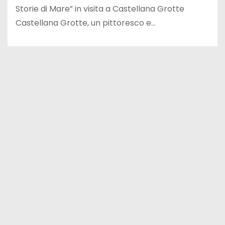
Storie di Mare” in visita a Castellana Grotte
Castellana Grotte, un pittoresco e…