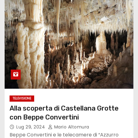
TELEVISIONE
Alla scoperta di Castellana Grotte
con Beppe Convertini
Lug 29, 2024
Mario Altomura
Beppe Convertini e le telecamere di “Azzurro