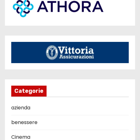
Categorie
azienda
benessere
Cinema