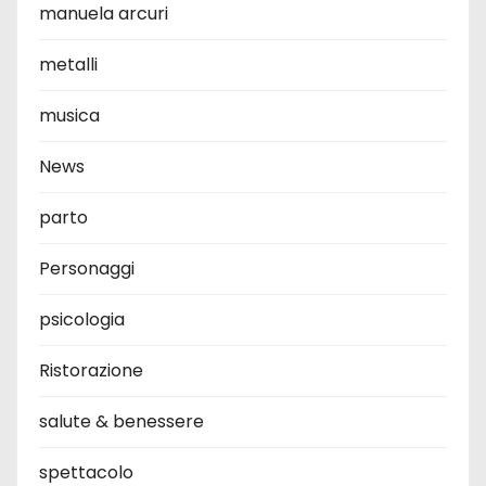
manuela arcuri
metalli
musica
News
parto
Personaggi
psicologia
Ristorazione
salute & benessere
spettacolo