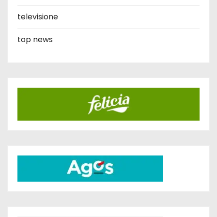
televisione
top news