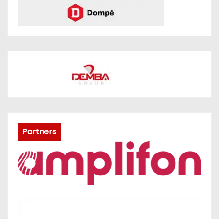
Partners