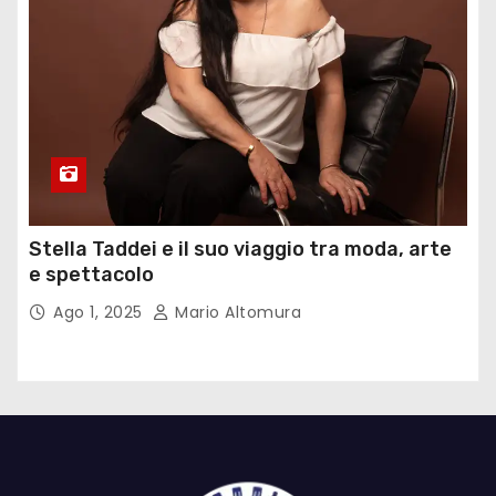
Stella Taddei e il suo viaggio tra moda, arte
e spettacolo
Ago 1, 2025
Mario Altomura