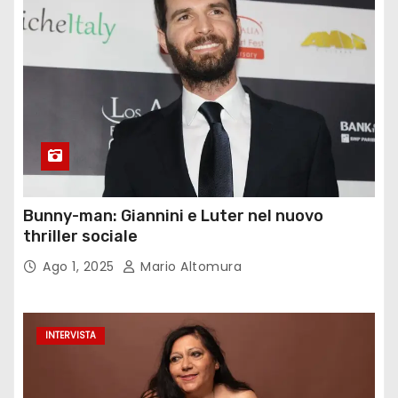
Bunny-man: Giannini e Luter nel nuovo
thriller sociale
Ago 1, 2025
Mario Altomura
INTERVISTA