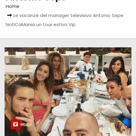
Home
Le vacanze del manager televisivo Antonio Sepe
NotiCaMania un tour estivo Vip