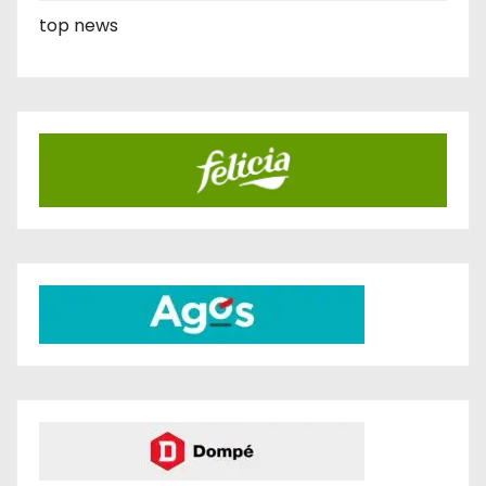
top news