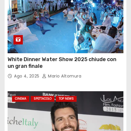
White Dinner Water Show 2025 chiude con
un gran finale
Ago 4, 2025
Mario Altomura
CINEMA
SPETTACOLO
TOP NEWS