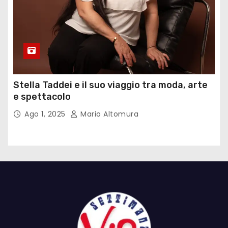
Stella Taddei e il suo viaggio tra moda, arte
e spettacolo
Ago 1, 2025
Mario Altomura