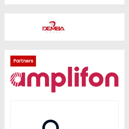
Partners