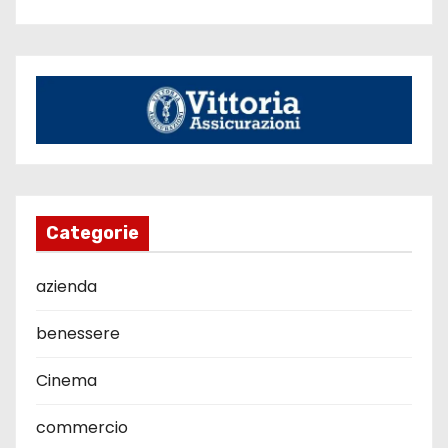
Categorie
azienda
benessere
Cinema
commercio