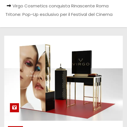
Virgo Cosmetics conquista Rinascente Roma
Tritone: Pop-Up esclusivo per il Festival del Cinema