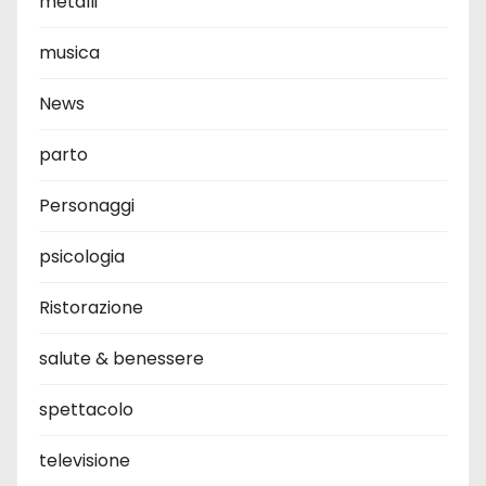
metalli
musica
News
parto
Personaggi
psicologia
Ristorazione
salute & benessere
spettacolo
televisione