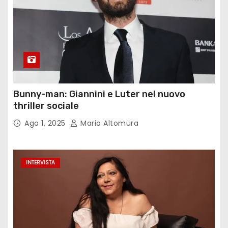
Bunny-man: Giannini e Luter nel nuovo
thriller sociale
Ago 1, 2025
Mario Altomura
INTERVISTA