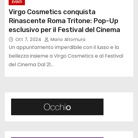
EVENTI
Virgo Cosmetics conquista
Rinascente Roma Tritone: Pop-Up
esclusivo per il Festival del Cinema
Ott 7, 2024
Mario Altomura
Un appuntamento imperdibile con il lusso e la
bellezza insieme a Virgo Cosmetics e al Festival
del Cinema Dal 21…