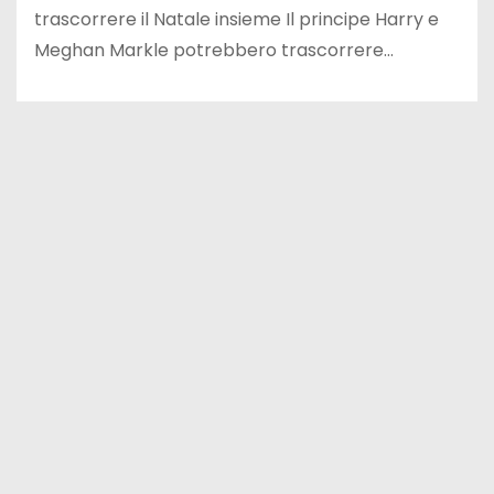
trascorrere il Natale insieme Il principe Harry e
Meghan Markle potrebbero trascorrere…