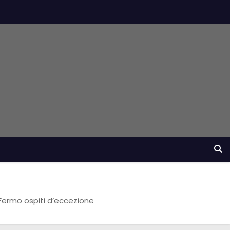
a Fermo ospiti d’eccezione