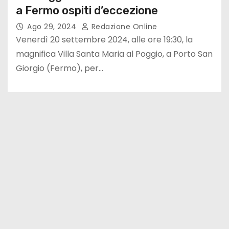
a Fermo ospiti d’eccezione
Ago 29, 2024
Redazione Online
Venerdì 20 settembre 2024, alle ore 19:30, la
magnifica Villa Santa Maria al Poggio, a Porto San
Giorgio (Fermo), per…