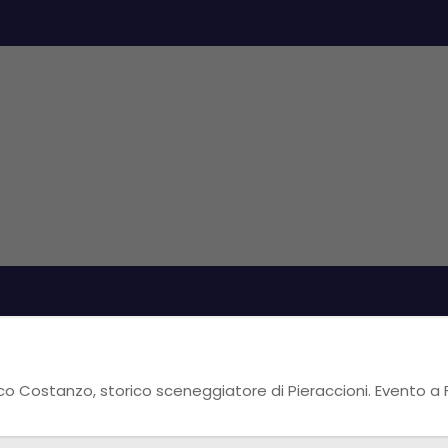
enico Costanzo, storico sceneggiatore di Pieraccioni. Evento 