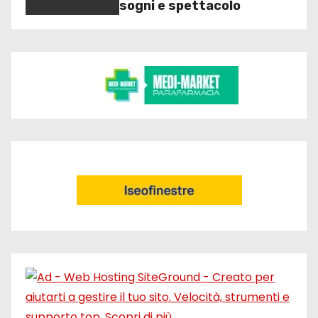
sogni e spettacolo