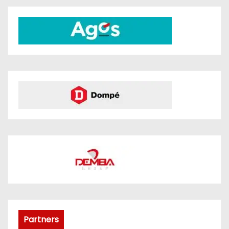
Partners