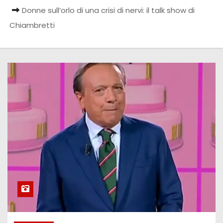
Donne sull’orlo di una crisi di nervi: il talk show di
Chiambretti