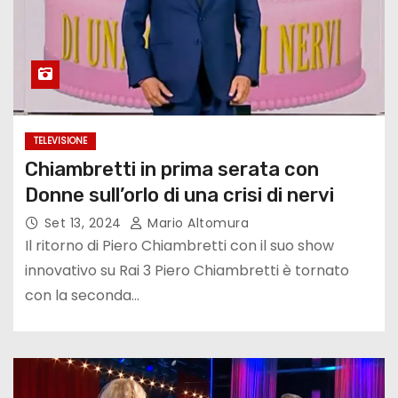
TELEVISIONE
Chiambretti in prima serata con
Donne sull’orlo di una crisi di nervi
Set 13, 2024
Mario Altomura
Il ritorno di Piero Chiambretti con il suo show
innovativo su Rai 3 Piero Chiambretti è tornato
con la seconda…