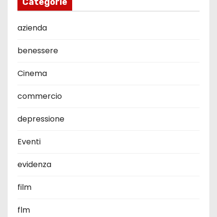
Categorie
azienda
benessere
Cinema
commercio
depressione
Eventi
evidenza
film
flm