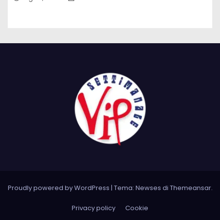
Proudly powered by WordPress
|
Tema: Newses di
Themeansar
.
Privacy policy
Cookie