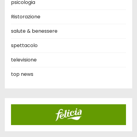
psicologia
Ristorazione
salute & benessere
spettacolo
televisione
top news