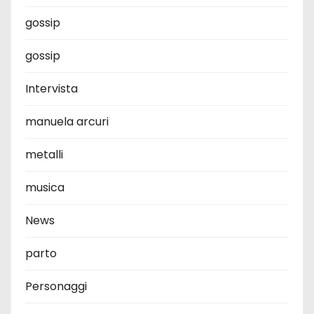
gossip
gossip
Intervista
manuela arcuri
metalli
musica
News
parto
Personaggi