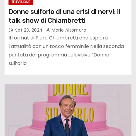
TELEVISIONE
Donne sull’orlo di una crisi di nervi: il
talk show di Chiambretti
Set 23, 2024
Mario Altomura
Il format di Piero Chiambretti che esplora
l’attualità con un tocco femminile Nella seconda
puntata del programma televisivo “Donne
sull’orlo…