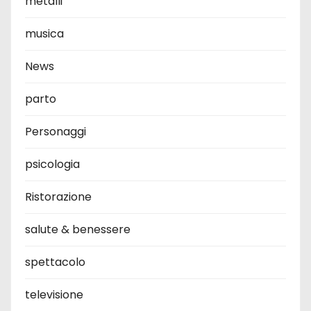
metalli
musica
News
parto
Personaggi
psicologia
Ristorazione
salute & benessere
spettacolo
televisione