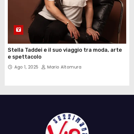
Stella Taddei e il suo viaggio tra moda, arte
e spettacolo
Ago 1, 2025
Mario Altomura