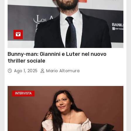
Bunny-man: Giannini e Luter nel nuovo
thriller sociale
Ago 1, 2025
Mario Altomura
INTERVISTA