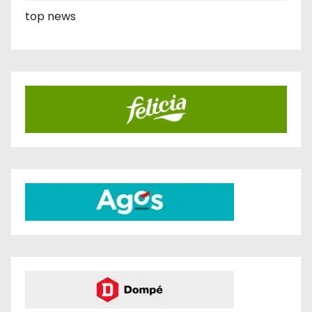
top news