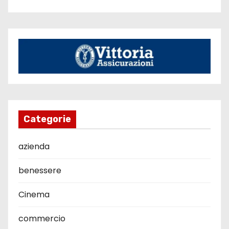
Categorie
azienda
benessere
Cinema
commercio