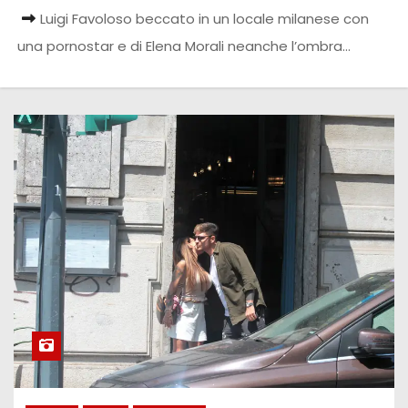
Luigi Favoloso beccato in un locale milanese con
una pornostar e di Elena Morali neanche l’ombra…