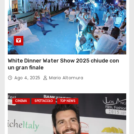
White Dinner Water Show 2025 chiude con
un gran finale
Ago 4, 2025
Mario Altomura
CINEMA
SPETTACOLO
TOP NEWS