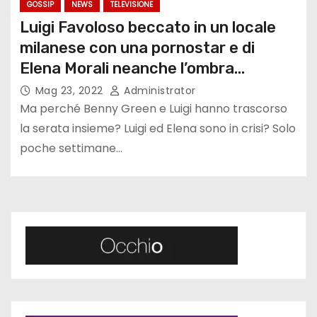
GOSSIP
NEWS
TELEVISIONE
Luigi Favoloso beccato in un locale
milanese con una pornostar e di
Elena Morali neanche l’ombra…
Mag 23, 2022
Administrator
Ma perché Benny Green e Luigi hanno trascorso
la serata insieme? Luigi ed Elena sono in crisi? Solo
poche settimane…