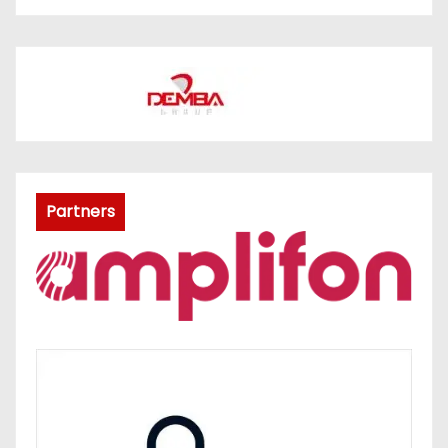
Partners