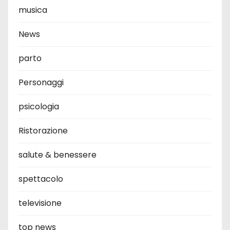
musica
News
parto
Personaggi
psicologia
Ristorazione
salute & benessere
spettacolo
televisione
top news