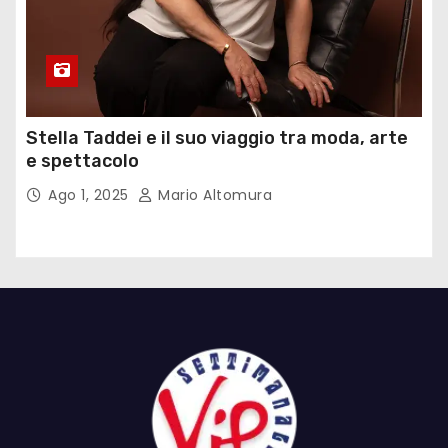
Stella Taddei e il suo viaggio tra moda, arte
e spettacolo
Ago 1, 2025
Mario Altomura