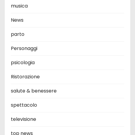
musica
News
parto
Personaggi
psicologia
Ristorazione
salute & benessere
spettacolo
televisione
top news