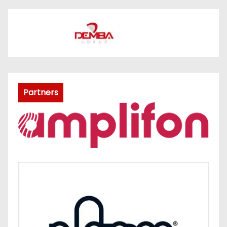
Partners