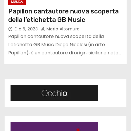
MUSICA
Papillon cantautore nuova scoperta
della l’etichetta GB Music
Dic 5, 2023
Mario Altomura
Papillon cantautore nuova scoperta della
l’etichetta GB Music Diego Nicolosi (in arte
Papillon), è un cantautore di origini siciliane nato…