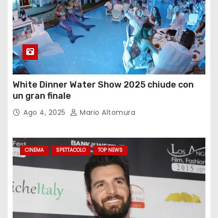
White Dinner Water Show 2025 chiude con
un gran finale
Ago 4, 2025
Mario Altomura
CINEMA
SPETTACOLO
TOP NEWS