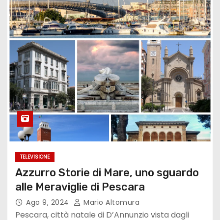
TELEVISIONE
Azzurro Storie di Mare, uno sguardo
alle Meraviglie di Pescara
Ago 9, 2024
Mario Altomura
Pescara, città natale di D’Annunzio vista dagli