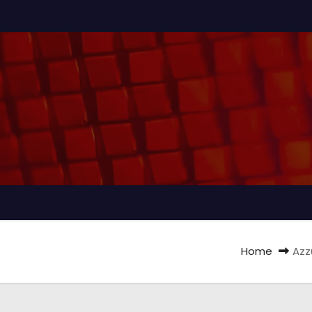
Home
Azz