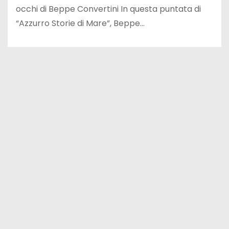
occhi di Beppe Convertini In questa puntata di
“Azzurro Storie di Mare”, Beppe…