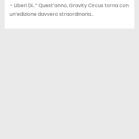
– Liberi Di…” Quest’anno, Gravity Circus torna con
un’edizione davvero straordinaria…