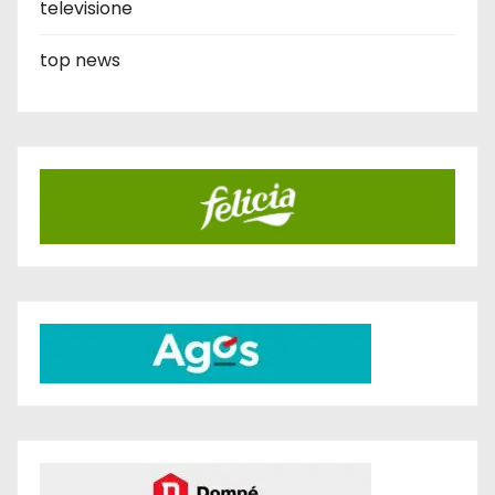
televisione
top news