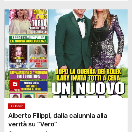
GOSSIP
Alberto Filippi, dalla calunnia alla
verità su “Vero”