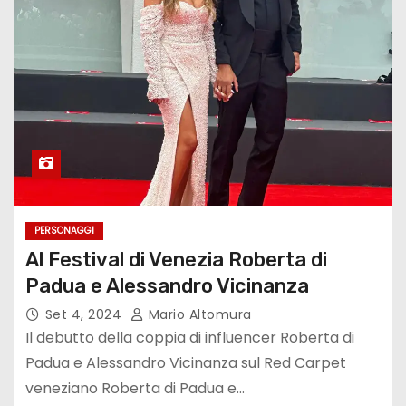
PERSONAGGI
Al Festival di Venezia Roberta di
Padua e Alessandro Vicinanza
Set 4, 2024
Mario Altomura
Il debutto della coppia di influencer Roberta di
Padua e Alessandro Vicinanza sul Red Carpet
veneziano Roberta di Padua e…