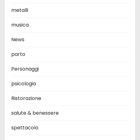
metalli
musica
News
parto
Personaggi
psicologia
Ristorazione
salute & benessere
spettacolo