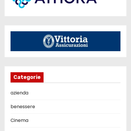
Categorie
azienda
benessere
Cinema