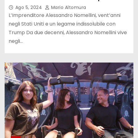
Ago 5, 2024
Mario Altomura
L’Imprenditore Alessandro Nomellini, vent’anni
negli Stati Uniti e un legame indissolubile con
Trump Da due decenni, Alessandro Nomellini vive
negli…