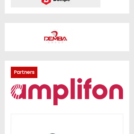
Partners