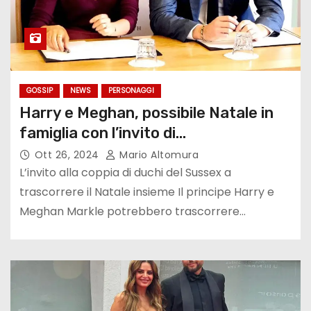
GOSSIP
NEWS
PERSONAGGI
Harry e Meghan, possibile Natale in
famiglia con l’invito di…
Ott 26, 2024
Mario Altomura
L’invito alla coppia di duchi del Sussex a
trascorrere il Natale insieme Il principe Harry e
Meghan Markle potrebbero trascorrere…