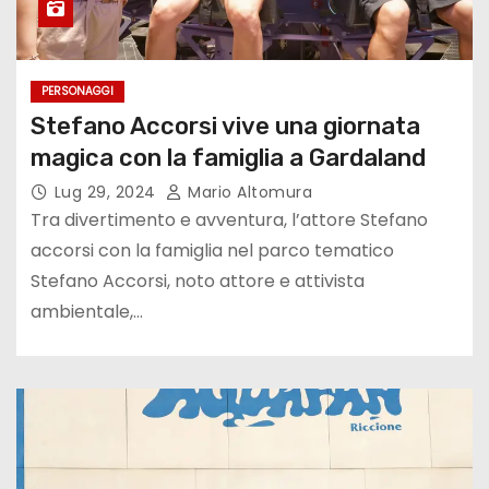
PERSONAGGI
Stefano Accorsi vive una giornata
magica con la famiglia a Gardaland
Lug 29, 2024
Mario Altomura
Tra divertimento e avventura, l’attore Stefano
accorsi con la famiglia nel parco tematico
Stefano Accorsi, noto attore e attivista
ambientale,…