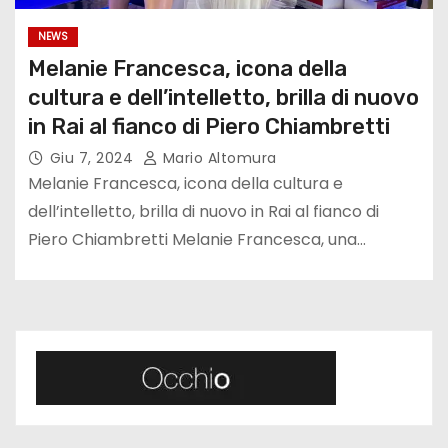
NEWS
Melanie Francesca, icona della
cultura e dell’intelletto, brilla di nuovo
in Rai al fianco di Piero Chiambretti
Giu 7, 2024
Mario Altomura
Melanie Francesca, icona della cultura e
dell’intelletto, brilla di nuovo in Rai al fianco di
Piero Chiambretti Melanie Francesca, una…