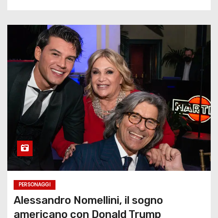
PERSONAGGI
Alessandro Nomellini, il sogno
americano con Donald Trump