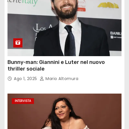
Bunny-man: Giannini e Luter nel nuovo
thriller sociale
Ago 1, 2025
Mario Altomura
INTERVISTA