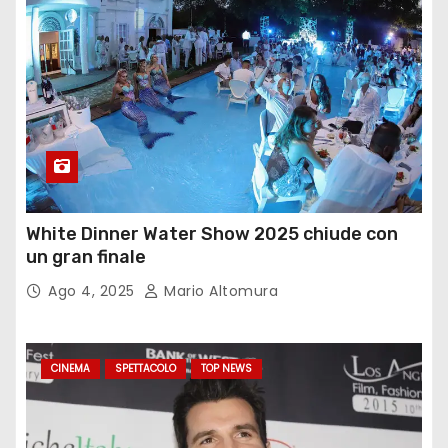
White Dinner Water Show 2025 chiude con
un gran finale
Ago 4, 2025
Mario Altomura
CINEMA
SPETTACOLO
TOP NEWS