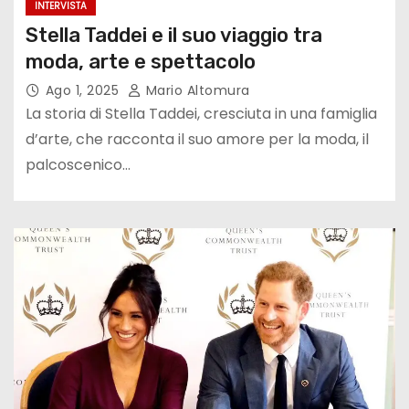
INTERVISTA
Stella Taddei e il suo viaggio tra
moda, arte e spettacolo
Ago 1, 2025
Mario Altomura
La storia di Stella Taddei, cresciuta in una famiglia
d’arte, che racconta il suo amore per la moda, il
palcoscenico…