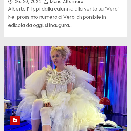
Giu 20, 2024
Mario Altomura
Alberto Filippi, dalla calunnia alla verità su “Vero”
Nel prossimo numero di Vero, disponibile in
edicola da oggi, si inaugura…