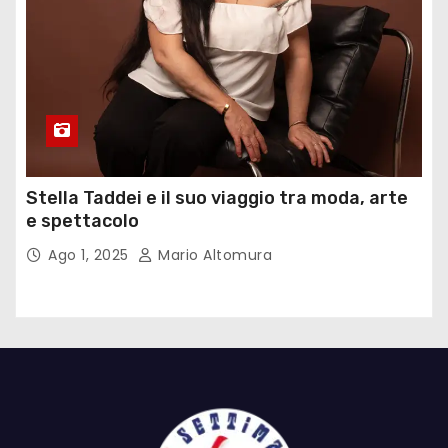
Stella Taddei e il suo viaggio tra moda, arte
e spettacolo
Ago 1, 2025
Mario Altomura