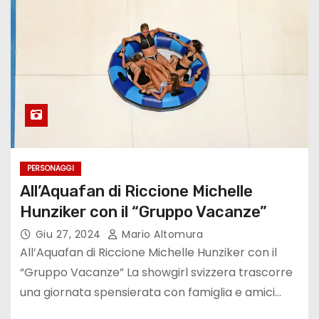
PERSONAGGI
All’Aquafan di Riccione Michelle
Hunziker con il “Gruppo Vacanze”
Giu 27, 2024
Mario Altomura
All’Aquafan di Riccione Michelle Hunziker con il
“Gruppo Vacanze” La showgirl svizzera trascorre
una giornata spensierata con famiglia e amici…