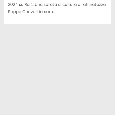
2024 su Rai 2 Una serata di cultura e raffinatezza
Beppe Convertini sarà…