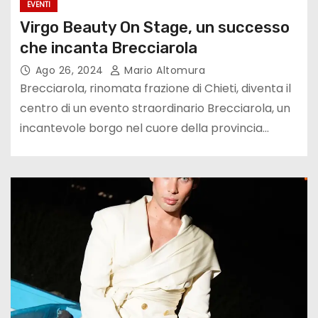
EVENTI
Virgo Beauty On Stage, un successo
che incanta Brecciarola
Ago 26, 2024
Mario Altomura
Brecciarola, rinomata frazione di Chieti, diventa il
centro di un evento straordinario Brecciarola, un
incantevole borgo nel cuore della provincia…