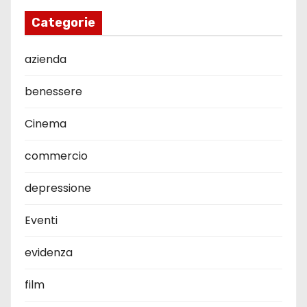
Categorie
azienda
benessere
Cinema
commercio
depressione
Eventi
evidenza
film