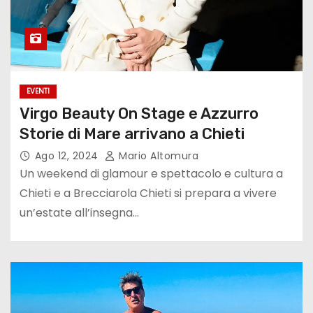
EVENTI
Virgo Beauty On Stage e Azzurro
Storie di Mare arrivano a Chieti
Ago 12, 2024
Mario Altomura
Un weekend di glamour e spettacolo e cultura a
Chieti e a Brecciarola Chieti si prepara a vivere
un’estate all’insegna…