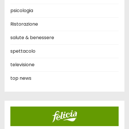
psicologia
Ristorazione
salute & benessere
spettacolo
televisione
top news