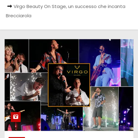
Virgo Beauty On Stage, un successo che incanta
Brecciarola