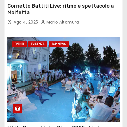
Cornetto Battiti Live: ritmo e spettacolo a
Molfetta
Ago 4, 2025
Mario Altomura
EVENTI
EVIDENZA
TOP NEWS