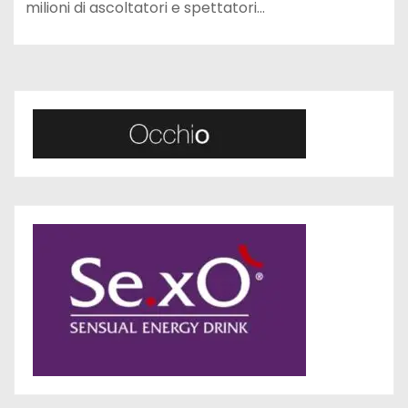
milioni di ascoltatori e spettatori…