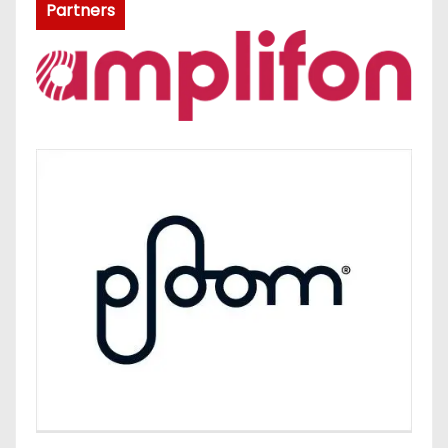
Partners