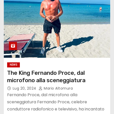
NEWS
The King Fernando Proce, dal
microfono alla sceneggiatura
Lug 20, 2024
Mario Altomura
Fernando Proce, dal microfono alla
sceneggiatura Fernando Proce, celebre
conduttore radiofonico e televisivo, ha incantato