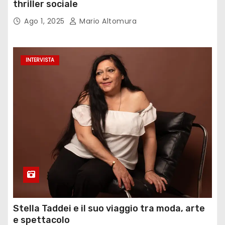
thriller sociale
Ago 1, 2025
Mario Altomura
INTERVISTA
Stella Taddei e il suo viaggio tra moda, arte
e spettacolo