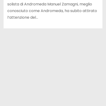
solista di Andromeda Manuel Zamagni, meglio
conosciuto come Andromeda, ha subito attirato
l’attenzione del…