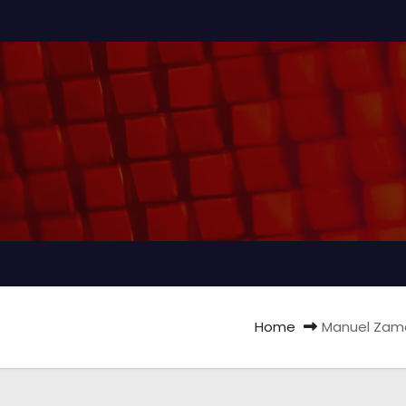
Home
Manuel Zamag