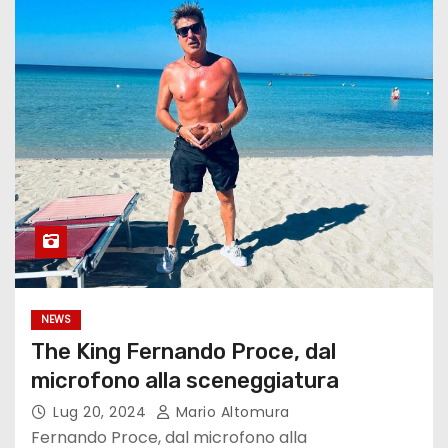
NEWS
The King Fernando Proce, dal
microfono alla sceneggiatura
Lug 20, 2024
Mario Altomura
Fernando Proce, dal microfono alla