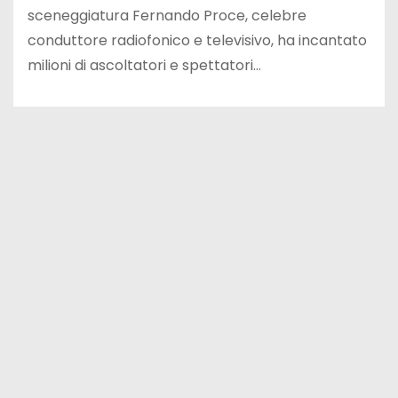
sceneggiatura Fernando Proce, celebre
conduttore radiofonico e televisivo, ha incantato
milioni di ascoltatori e spettatori…