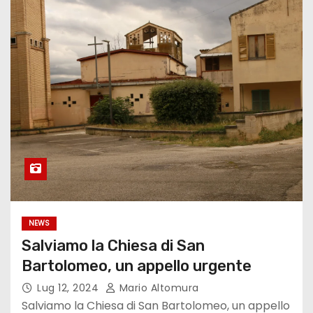
NEWS
Salviamo la Chiesa di San
Bartolomeo, un appello urgente
Lug 12, 2024
Mario Altomura
Salviamo la Chiesa di San Bartolomeo, un appello