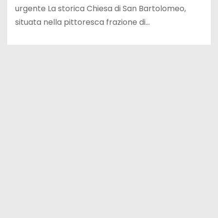
urgente La storica Chiesa di San Bartolomeo,
situata nella pittoresca frazione di…