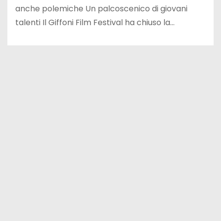
anche polemiche Un palcoscenico di giovani
talenti Il Giffoni Film Festival ha chiuso la…