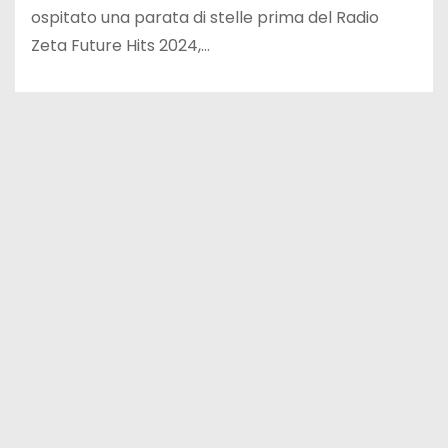
ospitato una parata di stelle prima del Radio
Zeta Future Hits 2024,…