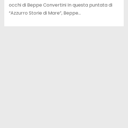
occhi di Beppe Convertini In questa puntata di
“Azzurro Storie di Mare”, Beppe…