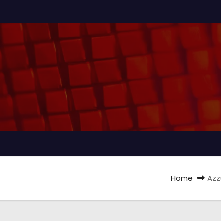
Home
Azz