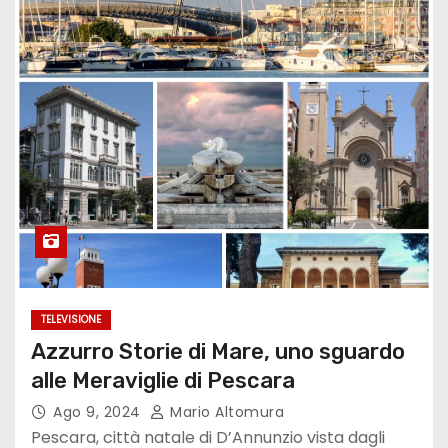
TELEVISIONE
Azzurro Storie di Mare, uno sguardo
alle Meraviglie di Pescara
Ago 9, 2024
Mario Altomura
Pescara, città natale di D’Annunzio vista dagli