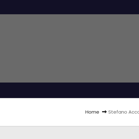
Home
Stefano Acco