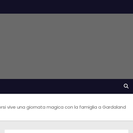
rsi vive una giornata magica con la famiglia a Gardaland