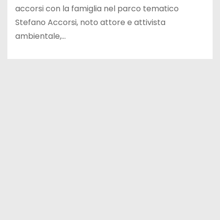
accorsi con la famiglia nel parco tematico
Stefano Accorsi, noto attore e attivista
ambientale,…