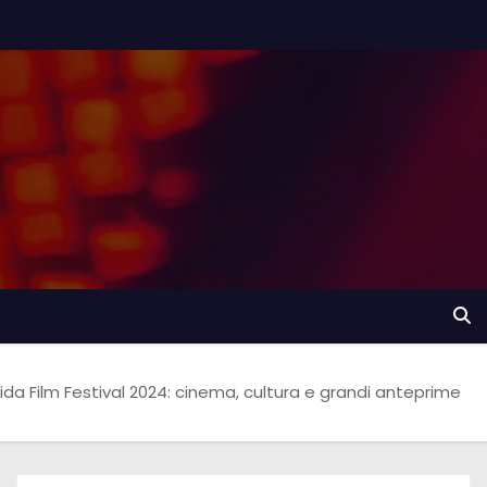
ida Film Festival 2024: cinema, cultura e grandi anteprime