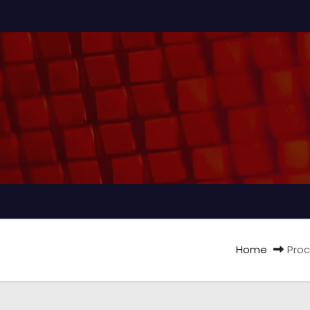
Home
Proc