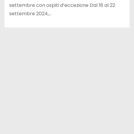
settembre con ospiti d’eccezione Dal 18 al 22
settembre 2024,…