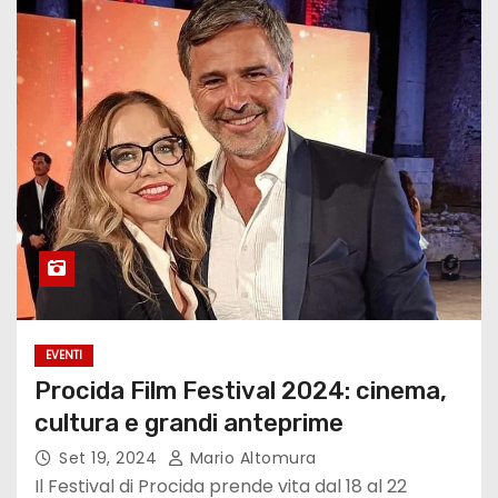
EVENTI
Procida Film Festival 2024: cinema,
cultura e grandi anteprime
Set 19, 2024
Mario Altomura
Il Festival di Procida prende vita dal 18 al 22