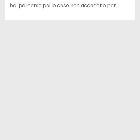
bel percorso poi le cose non accadono per…