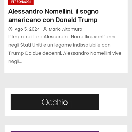
PERSONAGGI
Alessandro Nomellini, il sogno
americano con Donald Trump
Ago 5, 2024
Mario Altomura
L’Imprenditore Alessandro Nomellini, vent’anni
negli Stati Uniti e un legame indissolubile con
Trump Da due decenni, Alessandro Nomellini vive
negli…