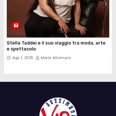
Stella Taddei e il suo viaggio tra moda, arte
e spettacolo
Ago 1, 2025
Mario Altomura