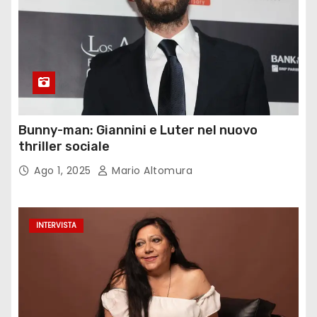
Bunny-man: Giannini e Luter nel nuovo
thriller sociale
Ago 1, 2025
Mario Altomura
INTERVISTA