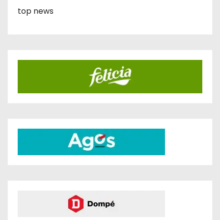
top news