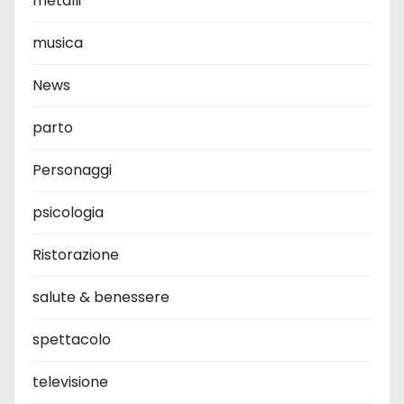
metalli
musica
News
parto
Personaggi
psicologia
Ristorazione
salute & benessere
spettacolo
televisione