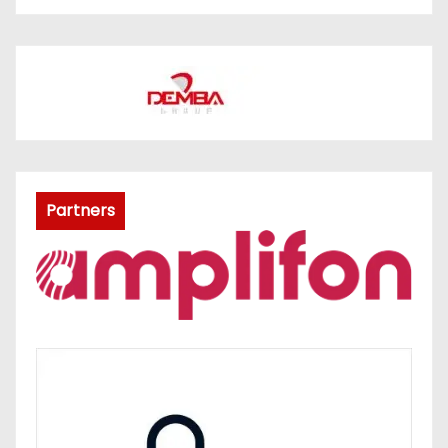
Partners