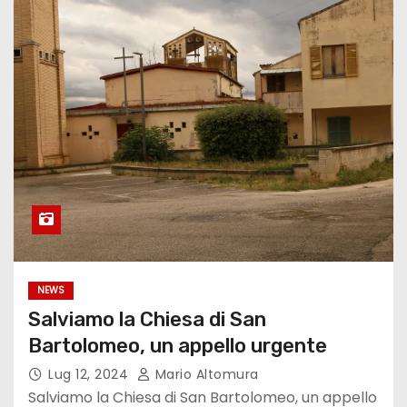
NEWS
Salviamo la Chiesa di San
Bartolomeo, un appello urgente
Lug 12, 2024
Mario Altomura
Salviamo la Chiesa di San Bartolomeo, un appello