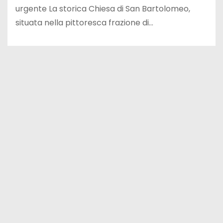
urgente La storica Chiesa di San Bartolomeo,
situata nella pittoresca frazione di…