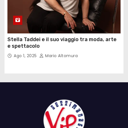
Stella Taddei e il suo viaggio tra moda, arte
e spettacolo
Ago 1, 2025
Mario Altomura