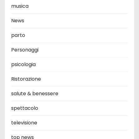
musica
News
parto
Personaggi
psicologia
Ristorazione
salute & benessere
spettacolo
televisione
top news