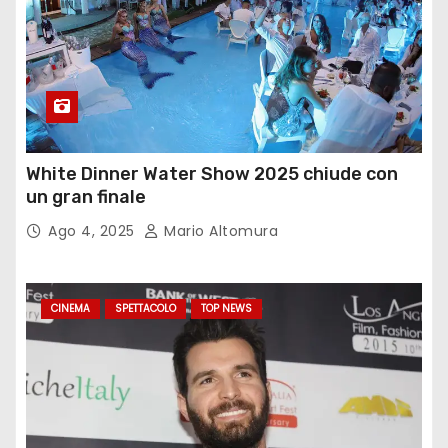
White Dinner Water Show 2025 chiude con
un gran finale
Ago 4, 2025
Mario Altomura
CINEMA
SPETTACOLO
TOP NEWS