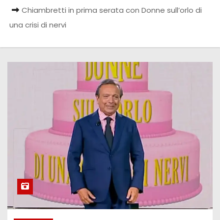
Chiambretti in prima serata con Donne sull’orlo di
una crisi di nervi