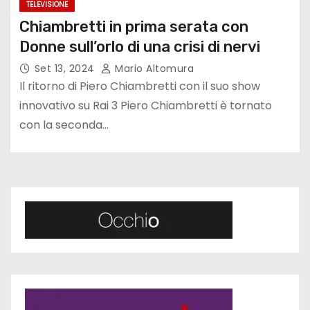
TELEVISIONE
Chiambretti in prima serata con
Donne sull’orlo di una crisi di nervi
Set 13, 2024
Mario Altomura
Il ritorno di Piero Chiambretti con il suo show
innovativo su Rai 3 Piero Chiambretti è tornato
con la seconda…