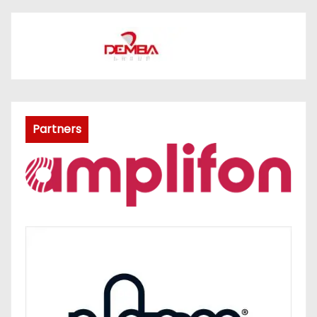
Partners