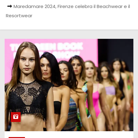
Maredamare 2024, Firenze celebra il Beachwear e il
Resortwear