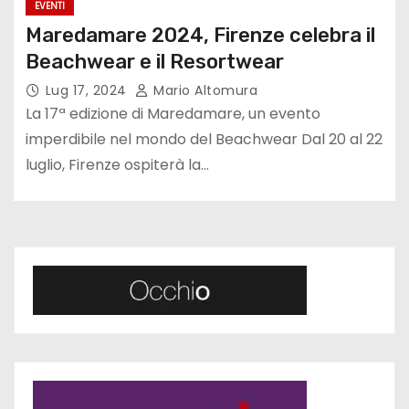
EVENTI
Maredamare 2024, Firenze celebra il
Beachwear e il Resortwear
Lug 17, 2024
Mario Altomura
La 17ª edizione di Maredamare, un evento
imperdibile nel mondo del Beachwear Dal 20 al 22
luglio, Firenze ospiterà la…