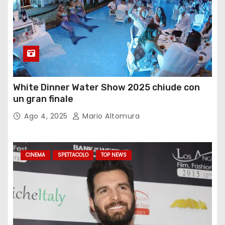
White Dinner Water Show 2025 chiude con
un gran finale
Ago 4, 2025
Mario Altomura
CINEMA
SPETTACOLO
TOP NEWS