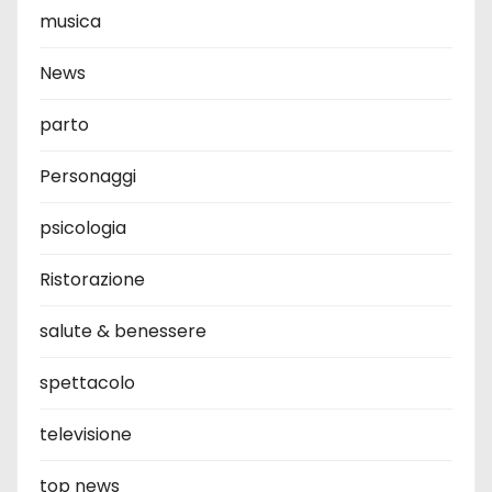
musica
News
parto
Personaggi
psicologia
Ristorazione
salute & benessere
spettacolo
televisione
top news