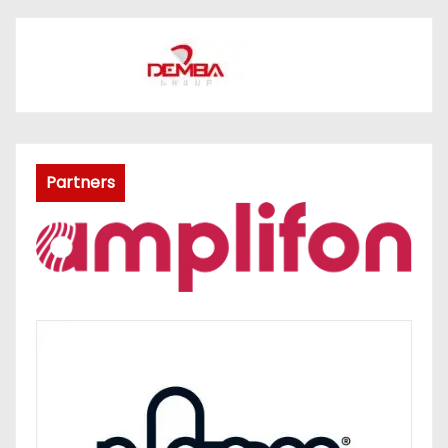
Partners