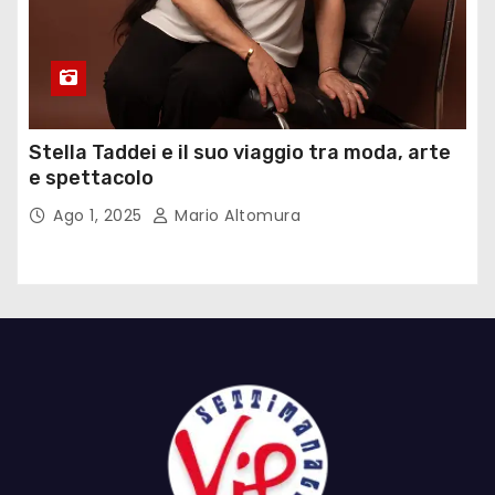
Stella Taddei e il suo viaggio tra moda, arte
e spettacolo
Ago 1, 2025
Mario Altomura