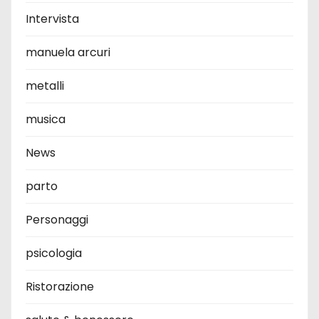
Intervista
manuela arcuri
metalli
musica
News
parto
Personaggi
psicologia
Ristorazione