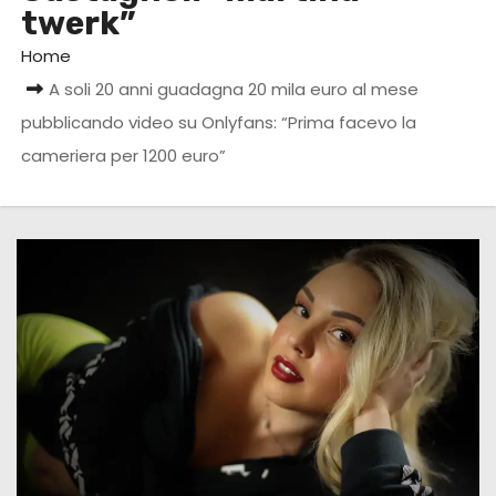
twerk”
Home
A soli 20 anni guadagna 20 mila euro al mese
pubblicando video su Onlyfans: “Prima facevo la
cameriera per 1200 euro”