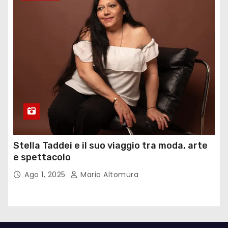
Stella Taddei e il suo viaggio tra moda, arte
e spettacolo
Ago 1, 2025
Mario Altomura