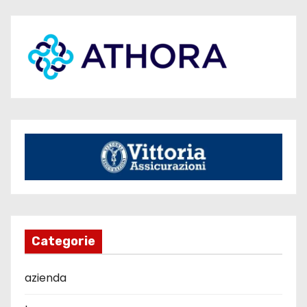
Categorie
azienda