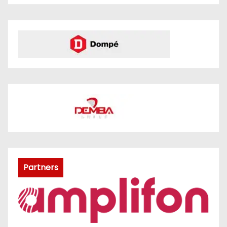
Partners