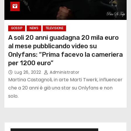
GOSSIP
NEWS
TELEVISIONE
A soli 20 anni guadagna 20 mila euro
al mese pubblicando video su
Onlyfans: “Prima facevo la cameriera
per 1200 euro”
Lug 26, 2022
Administrator
Martina Castagnoli, in arte Marti Twerk, influencer
che a 20 anni è già una star su Onlyfans e non
solo.