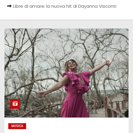
Libre di amare: la nuova hit di Dayanna Visconti
MUSICA