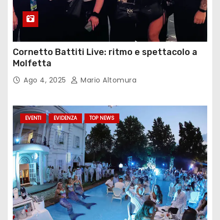
Cornetto Battiti Live: ritmo e spettacolo a
Molfetta
Ago 4, 2025
Mario Altomura
EVENTI
EVIDENZA
TOP NEWS