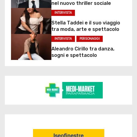
nel nuovo thriller sociale
INTERVISTA
Stella Taddei e il suo viaggio
tra moda, arte e spettacolo
INTERVISTA
PERSONAGGI
Aleandro Cirillo tra danza,
sogni e spettacolo