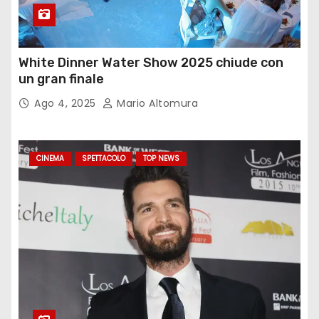
White Dinner Water Show 2025 chiude con
un gran finale
Ago 4, 2025
Mario Altomura
CINEMA
SPETTACOLO
TOP NEWS