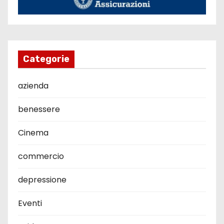
Categorie
azienda
benessere
Cinema
commercio
depressione
Eventi