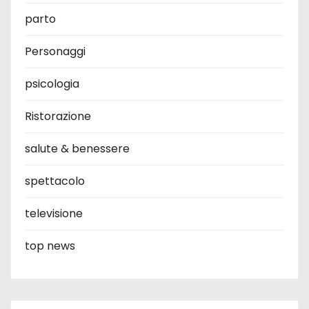
parto
Personaggi
psicologia
Ristorazione
salute & benessere
spettacolo
televisione
top news