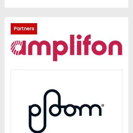
Partners