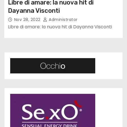
Libre di amare: la nuova hit di
Dayanna Visconti
Nov 28, 2022
Administrator
Libre di amare: la nuova hit di Dayanna Visconti