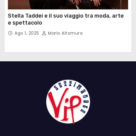
Stella Taddei e il suo viaggio tra moda, arte
e spettacolo
Ago 1, 2025
Mario Altomura