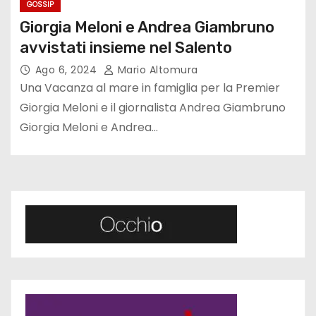
GOSSIP
Giorgia Meloni e Andrea Giambruno
avvistati insieme nel Salento
Ago 6, 2024
Mario Altomura
Una Vacanza al mare in famiglia per la Premier
Giorgia Meloni e il giornalista Andrea Giambruno
Giorgia Meloni e Andrea…