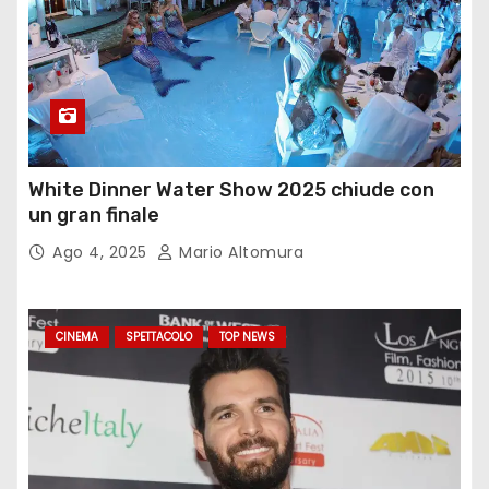
White Dinner Water Show 2025 chiude con
un gran finale
Ago 4, 2025
Mario Altomura
CINEMA
SPETTACOLO
TOP NEWS