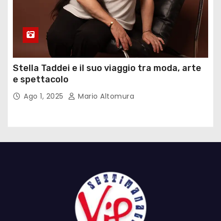
Stella Taddei e il suo viaggio tra moda, arte
e spettacolo
Ago 1, 2025
Mario Altomura