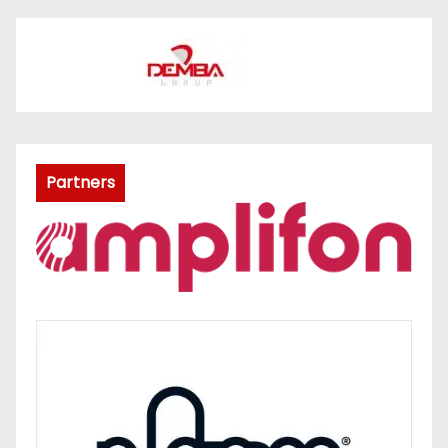
Partners