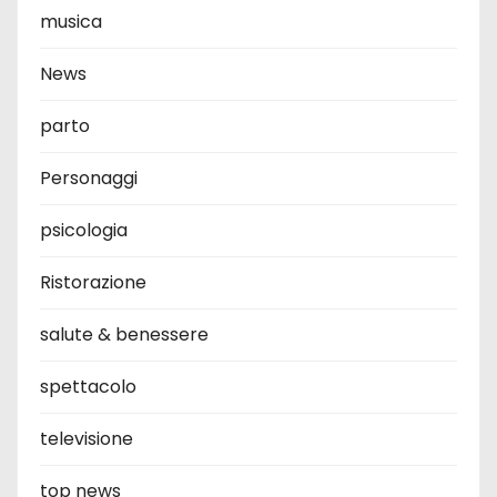
musica
News
parto
Personaggi
psicologia
Ristorazione
salute & benessere
spettacolo
televisione
top news