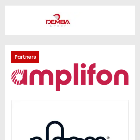
Partners