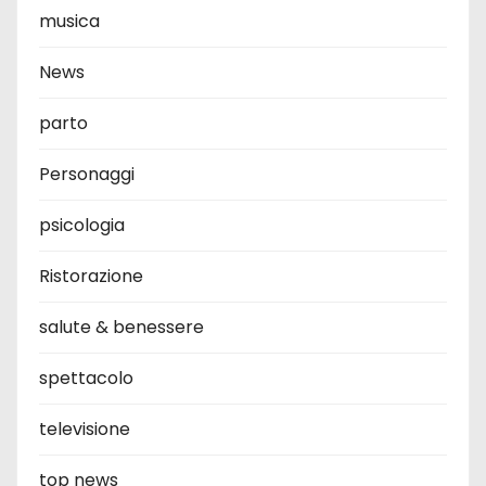
musica
News
parto
Personaggi
psicologia
Ristorazione
salute & benessere
spettacolo
televisione
top news