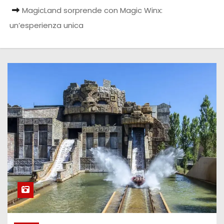
MagicLand sorprende con Magic Winx:
un’esperienza unica