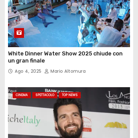
White Dinner Water Show 2025 chiude con
un gran finale
Ago 4, 2025
Mario Altomura
CINEMA
SPETTACOLO
TOP NEWS