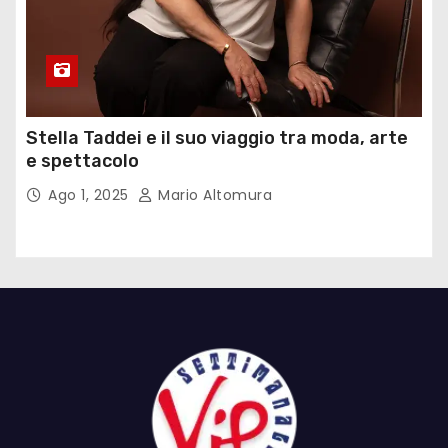
Stella Taddei e il suo viaggio tra moda, arte
e spettacolo
Ago 1, 2025
Mario Altomura