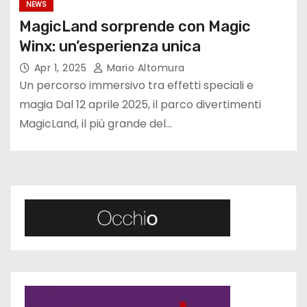
NEWS
MagicLand sorprende con Magic
Winx: un’esperienza unica
Apr 1, 2025
Mario Altomura
Un percorso immersivo tra effetti speciali e
magia Dal 12 aprile 2025, il parco divertimenti
MagicLand, il più grande del…