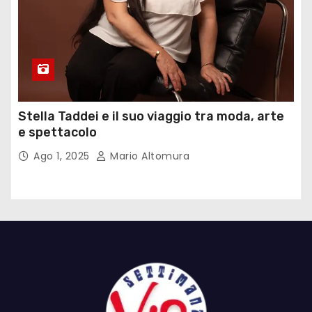
Stella Taddei e il suo viaggio tra moda, arte
e spettacolo
Ago 1, 2025
Mario Altomura