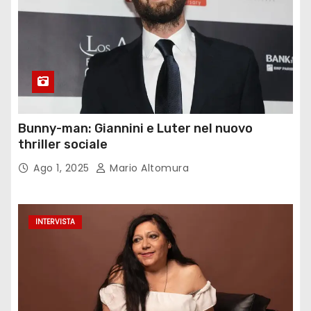
Bunny-man: Giannini e Luter nel nuovo
thriller sociale
Ago 1, 2025
Mario Altomura
INTERVISTA