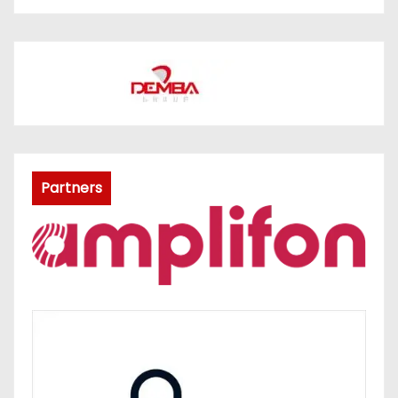
Partners