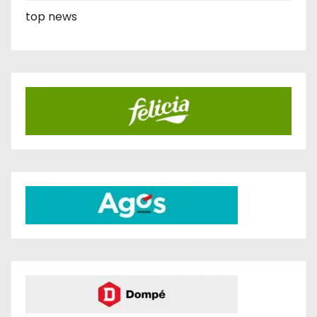
top news