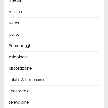
metalli
musica
News
parto
Personaggi
psicologia
Ristorazione
salute & benessere
spettacolo
televisione