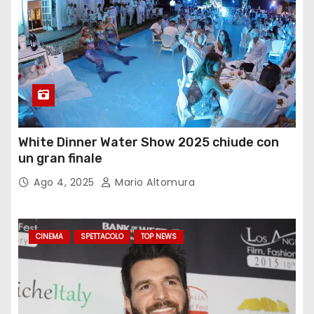
White Dinner Water Show 2025 chiude con
un gran finale
Ago 4, 2025
Mario Altomura
CINEMA
SPETTACOLO
TOP NEWS