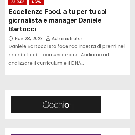
AZIENDA
NEWS
Eccellenze Food: a tu per tu col
giornalista e manager Daniele
Bartocci
Nov 28, 2023
Administrator
Daniele Bartocci sta facendo incetta di premi nel
mondo food e comunicazione. Andiamo ad
analizzare il curriculum e il DNA…