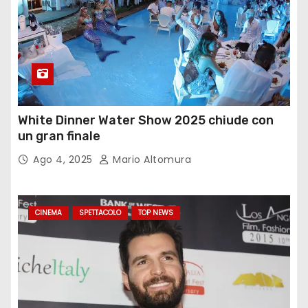
White Dinner Water Show 2025 chiude con
un gran finale
Ago 4, 2025
Mario Altomura
CINEMA
SPETTACOLO
TOP NEWS