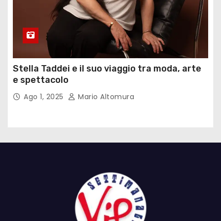
Stella Taddei e il suo viaggio tra moda, arte
e spettacolo
Ago 1, 2025
Mario Altomura