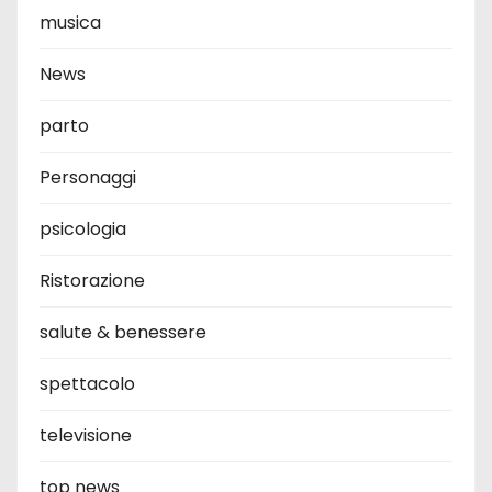
musica
News
parto
Personaggi
psicologia
Ristorazione
salute & benessere
spettacolo
televisione
top news