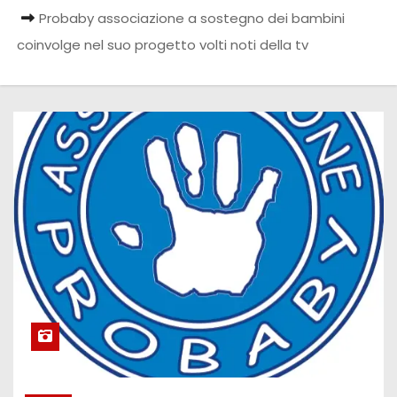
Probaby associazione a sostegno dei bambini
coinvolge nel suo progetto volti noti della tv