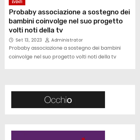
EVENTI
Probaby associazione a sostegno dei
bambini coinvolge nel suo progetto
volti noti della tv
Set 13, 2023
Administrator
Probaby associazione a sostegno dei bambini
coinvolge nel suo progetto volti noti della tv