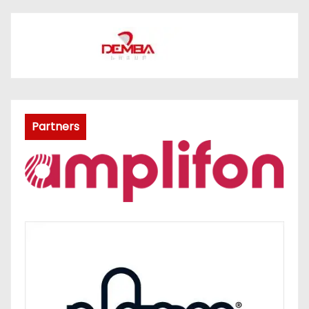
Partners