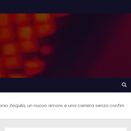
onio Zequila, un nuovo amore e una carriera senza confini