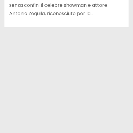
senza confini Il celebre showman e attore
Antonio Zequila, riconosciuto per la…