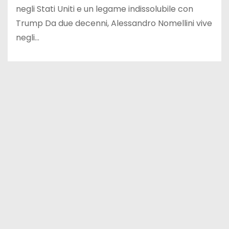
negli Stati Uniti e un legame indissolubile con
Trump Da due decenni, Alessandro Nomellini vive
negli…