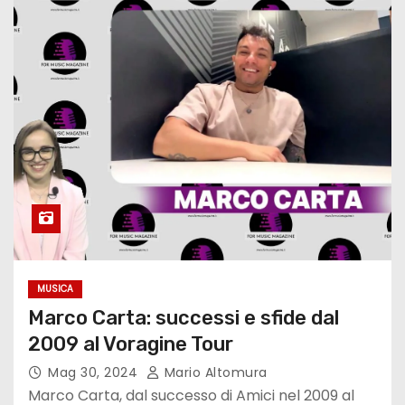
MUSICA
Marco Carta: successi e sfide dal
2009 al Voragine Tour
Mag 30, 2024
Mario Altomura
Marco Carta, dal successo di Amici nel 2009 al