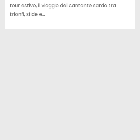
tour estivo, il viaggio del cantante sardo tra
trionfi, sfide e…