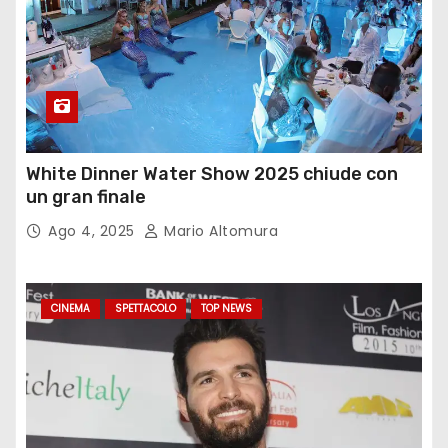
White Dinner Water Show 2025 chiude con
un gran finale
Ago 4, 2025
Mario Altomura
CINEMA
SPETTACOLO
TOP NEWS