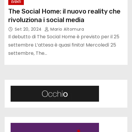
EVENTI
The Social Home: il nuovo reality che
rivoluziona i social media
Set 20, 2024
Mario Altomura
Il debutto di The Social Home è previsto per il 25
settembre L’attesa è quasi finita! Mercoledì 25
settembre, The…