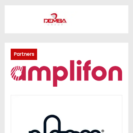
Partners