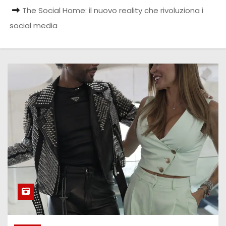
The Social Home: il nuovo reality che rivoluziona i
social media