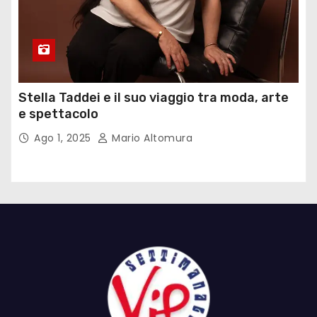
Stella Taddei e il suo viaggio tra moda, arte
e spettacolo
Ago 1, 2025
Mario Altomura