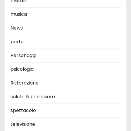
metalli
musica
News
parto
Personaggi
psicologia
Ristorazione
salute & benessere
spettacolo
televisione