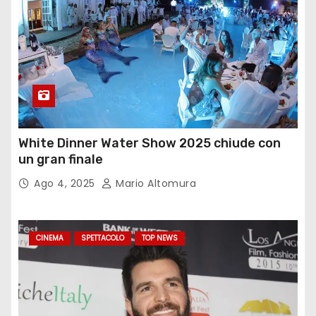
White Dinner Water Show 2025 chiude con
un gran finale
Ago 4, 2025
Mario Altomura
CINEMA
SPETTACOLO
TOP NEWS