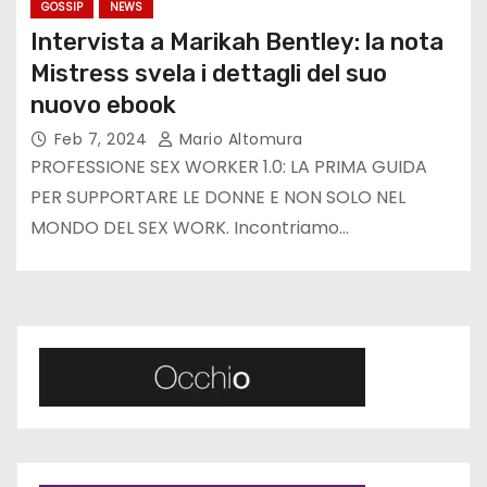
GOSSIP
NEWS
Intervista a Marikah Bentley: la nota
Mistress svela i dettagli del suo
nuovo ebook
Feb 7, 2024
Mario Altomura
PROFESSIONE SEX WORKER 1.0: LA PRIMA GUIDA
PER SUPPORTARE LE DONNE E NON SOLO NEL
MONDO DEL SEX WORK. Incontriamo…