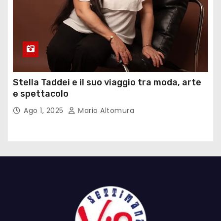
Stella Taddei e il suo viaggio tra moda, arte
e spettacolo
Ago 1, 2025
Mario Altomura