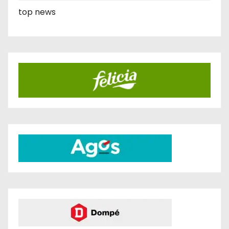
top news