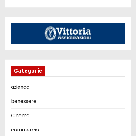
Categorie
azienda
benessere
Cinema
commercio