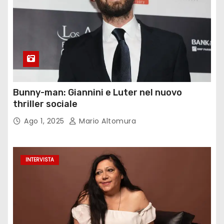
Bunny-man: Giannini e Luter nel nuovo
thriller sociale
Ago 1, 2025
Mario Altomura
INTERVISTA