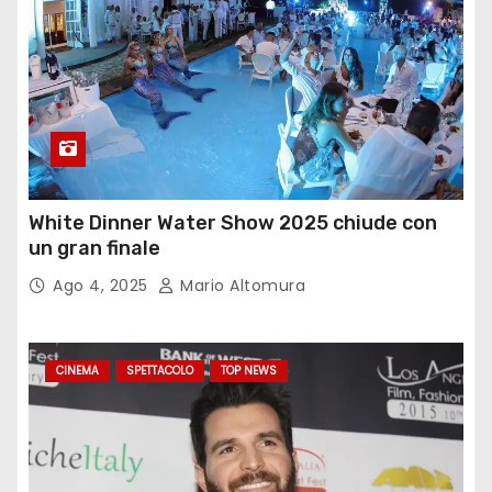
White Dinner Water Show 2025 chiude con
un gran finale
Ago 4, 2025
Mario Altomura
CINEMA
SPETTACOLO
TOP NEWS