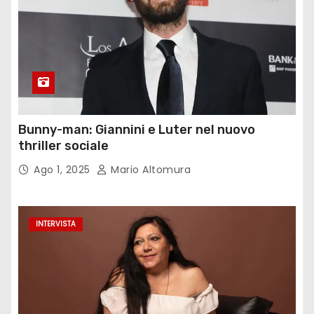
Bunny-man: Giannini e Luter nel nuovo
thriller sociale
Ago 1, 2025
Mario Altomura
INTERVISTA