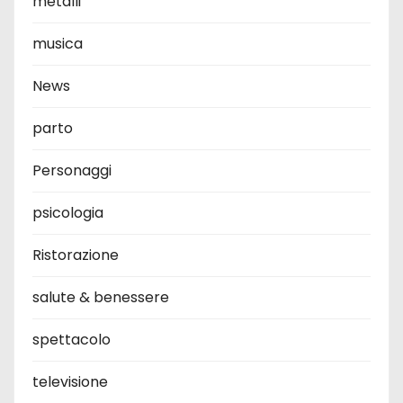
metalli
musica
News
parto
Personaggi
psicologia
Ristorazione
salute & benessere
spettacolo
televisione