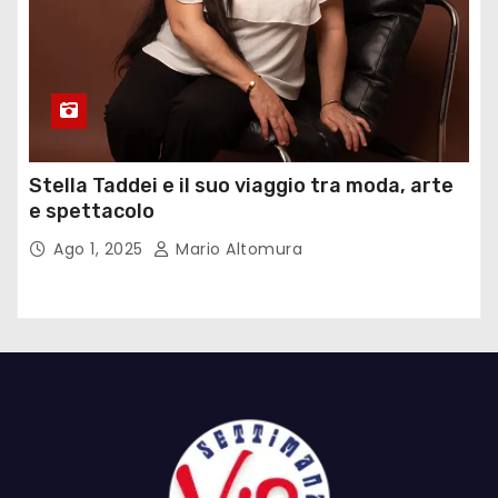
Stella Taddei e il suo viaggio tra moda, arte
e spettacolo
Ago 1, 2025
Mario Altomura