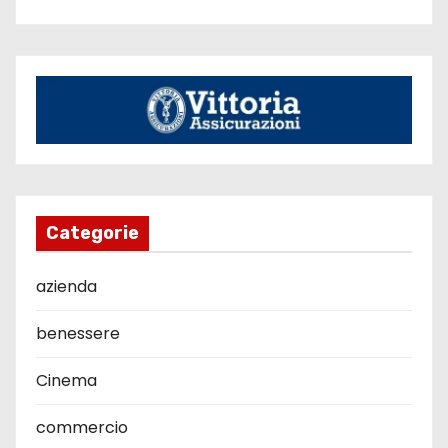
Categorie
azienda
benessere
Cinema
commercio