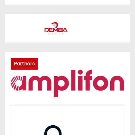
Partners