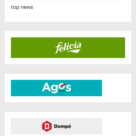
top news