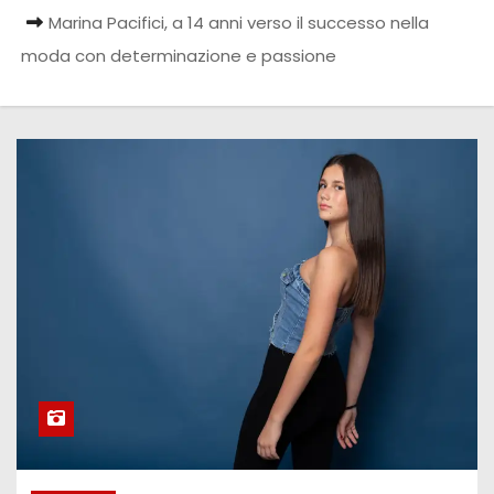
Marina Pacifici, a 14 anni verso il successo nella
moda con determinazione e passione