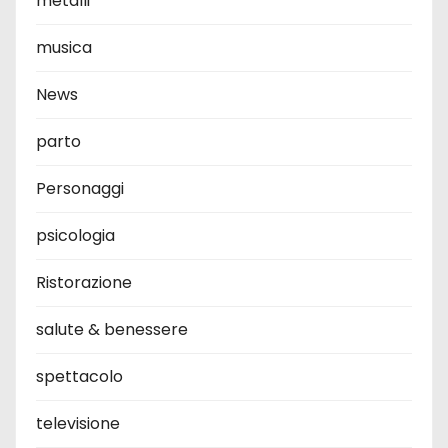
metalli
musica
News
parto
Personaggi
psicologia
Ristorazione
salute & benessere
spettacolo
televisione