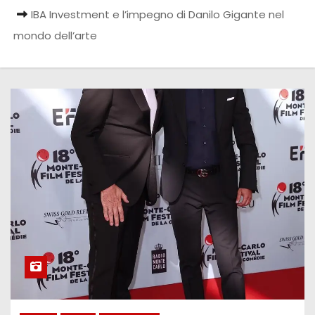
IBA Investment e l’impegno di Danilo Gigante nel
mondo dell’arte