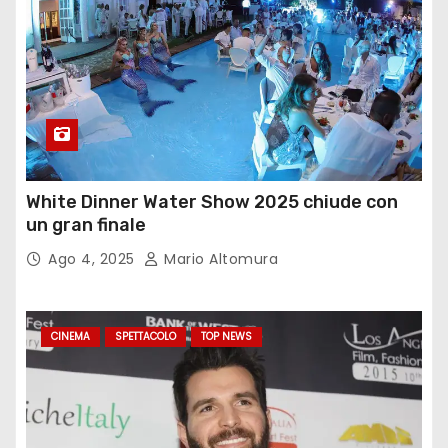
White Dinner Water Show 2025 chiude con
un gran finale
Ago 4, 2025
Mario Altomura
CINEMA
SPETTACOLO
TOP NEWS