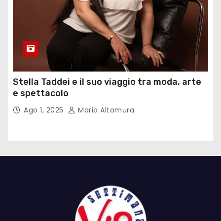
Stella Taddei e il suo viaggio tra moda, arte
e spettacolo
Ago 1, 2025
Mario Altomura