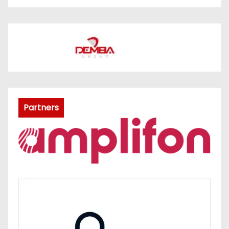
Partners