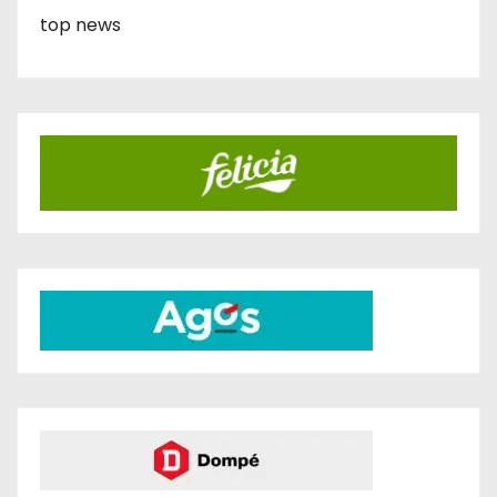
top news