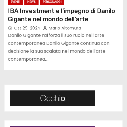
EVENTI
NEWS
PERSONAGGI
IBA Investment e l’impegno di Danilo
Gigante nel mondo dell’arte
Ott 29, 2024
Mario Altomura
Danilo Gigante rafforza il suo ruolo nell’arte
contemporanea Danilo Gigante continua con
decisione la sua scalata nel mondo dell’arte
contemporanea,…