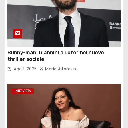
Bunny-man: Giannini e Luter nel nuovo
thriller sociale
Ago 1, 2025
Mario Altomura
INTERVISTA