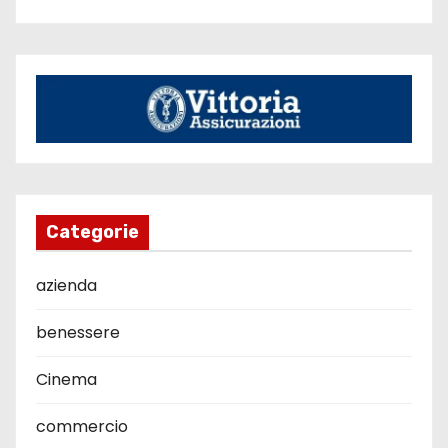
Categorie
azienda
benessere
Cinema
commercio