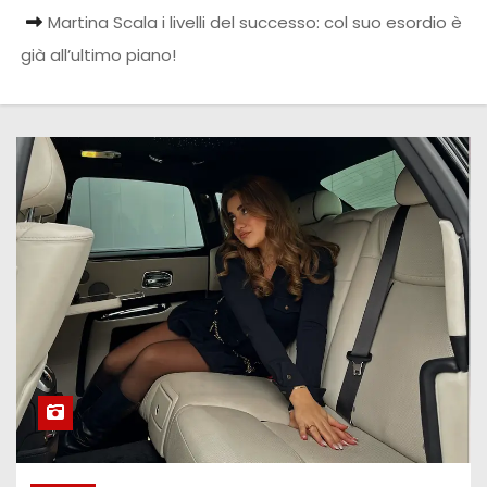
Martina Scala i livelli del successo: col suo esordio è
già all’ultimo piano!