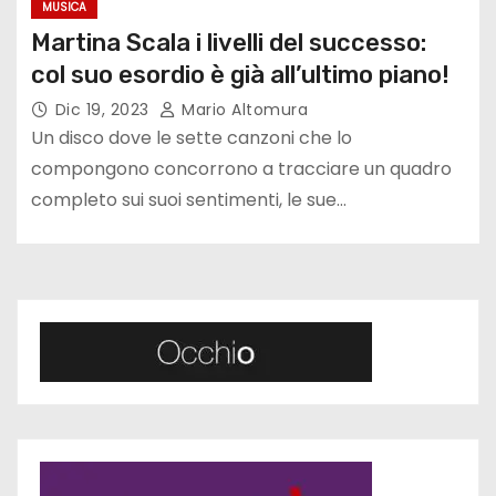
MUSICA
Martina Scala i livelli del successo:
col suo esordio è già all’ultimo piano!
Dic 19, 2023
Mario Altomura
Un disco dove le sette canzoni che lo
compongono concorrono a tracciare un quadro
completo sui suoi sentimenti, le sue…