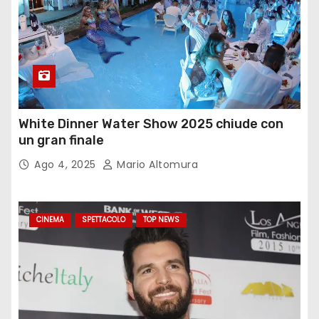
White Dinner Water Show 2025 chiude con
un gran finale
Ago 4, 2025
Mario Altomura
CINEMA
SPETTACOLO
TOP NEWS