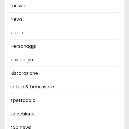
musica
News
parto
Personaggi
psicologia
Ristorazione
salute & benessere
spettacolo
televisione
top news