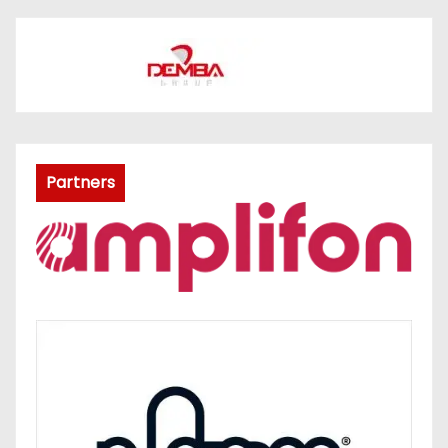
Partners