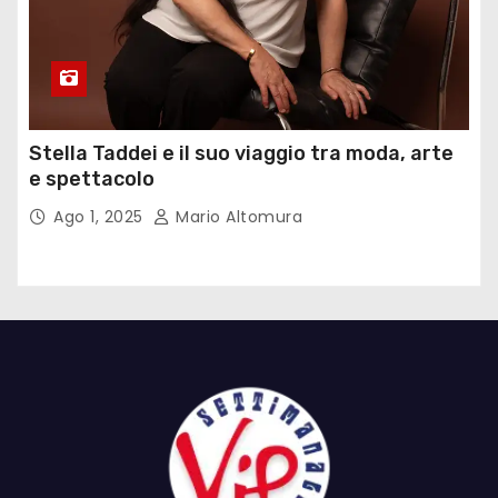
Stella Taddei e il suo viaggio tra moda, arte
e spettacolo
Ago 1, 2025
Mario Altomura