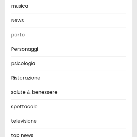
musica
News
parto
Personaggi
psicologia
Ristorazione
salute & benessere
spettacolo
televisione
top news