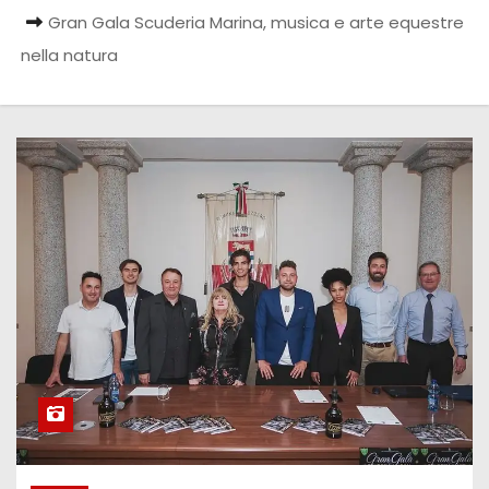
Gran Gala Scuderia Marina, musica e arte equestre
nella natura