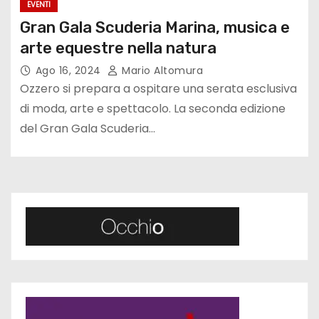
EVENTI
Gran Gala Scuderia Marina, musica e
arte equestre nella natura
Ago 16, 2024
Mario Altomura
Ozzero si prepara a ospitare una serata esclusiva
di moda, arte e spettacolo. La seconda edizione
del Gran Gala Scuderia…