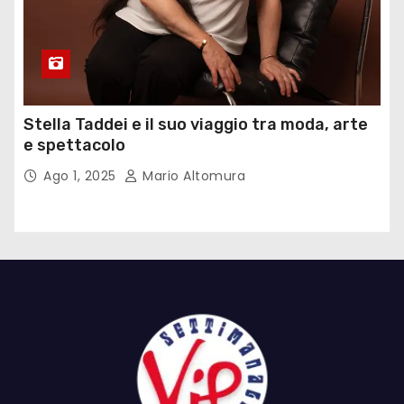
Stella Taddei e il suo viaggio tra moda, arte
e spettacolo
Ago 1, 2025
Mario Altomura