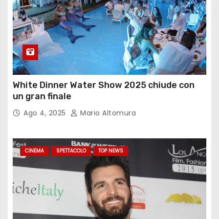
White Dinner Water Show 2025 chiude con
un gran finale
Ago 4, 2025
Mario Altomura
CINEMA
SPETTACOLO
TOP NEWS