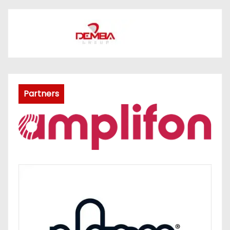
Partners