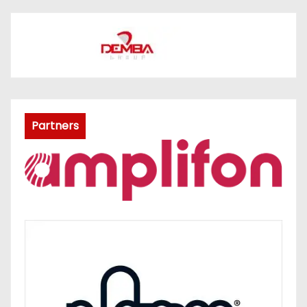
Partners