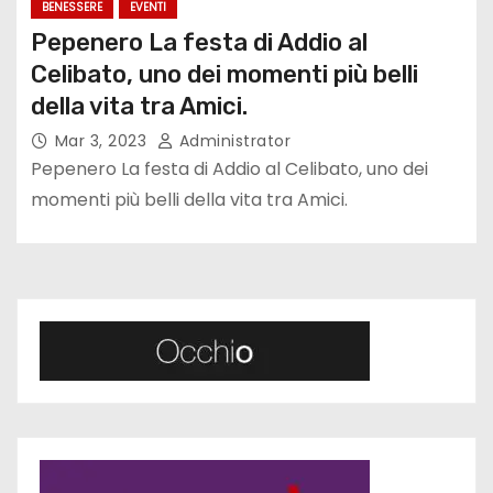
BENESSERE
EVENTI
Pepenero La festa di Addio al
Celibato, uno dei momenti più belli
della vita tra Amici.
Mar 3, 2023
Administrator
Pepenero La festa di Addio al Celibato, uno dei
momenti più belli della vita tra Amici.