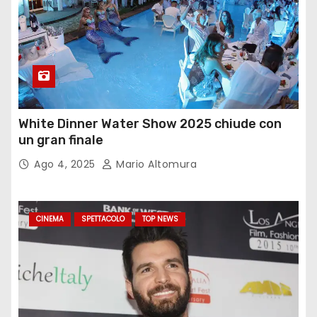
White Dinner Water Show 2025 chiude con
un gran finale
Ago 4, 2025
Mario Altomura
CINEMA
SPETTACOLO
TOP NEWS