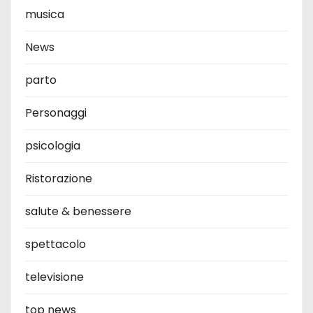
musica
News
parto
Personaggi
psicologia
Ristorazione
salute & benessere
spettacolo
televisione
top news