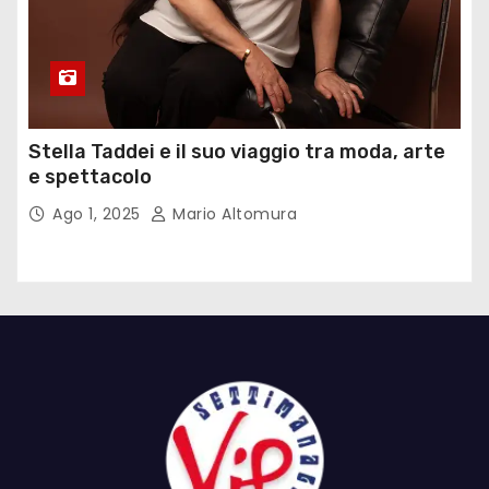
Stella Taddei e il suo viaggio tra moda, arte
e spettacolo
Ago 1, 2025
Mario Altomura