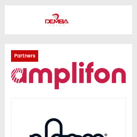
Partners