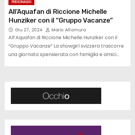
PERSONAGGI
All’Aquafan di Riccione Michelle
Hunziker con il “Gruppo Vacanze”
Giu 27, 2024
Mario Altomura
All’Aquafan di Riccione Michelle Hunziker con il
“Gruppo Vacanze” La showgirl svizzera trascorre
una giornata spensierata con famiglia e amici…