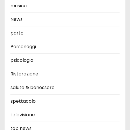
musica
News
parto
Personaggi
psicologia
Ristorazione
salute & benessere
spettacolo
televisione
top news