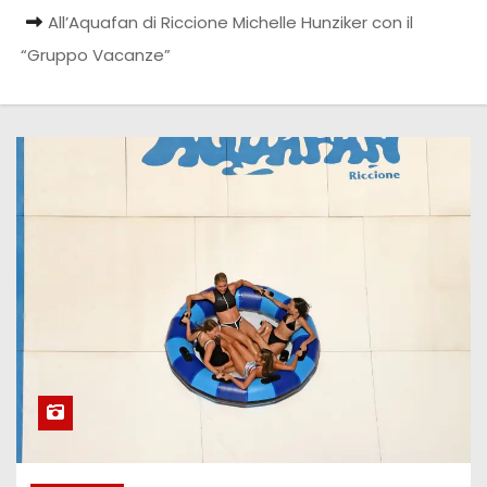
All’Aquafan di Riccione Michelle Hunziker con il
“Gruppo Vacanze”