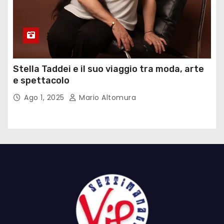
Stella Taddei e il suo viaggio tra moda, arte
e spettacolo
Ago 1, 2025
Mario Altomura