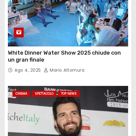
White Dinner Water Show 2025 chiude con
un gran finale
Ago 4, 2025
Mario Altomura
CINEMA
SPETTACOLO
TOP NEWS