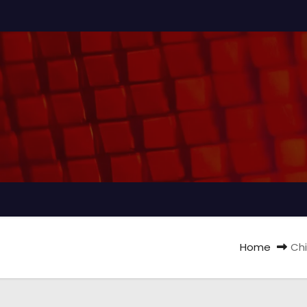
Home
Chi