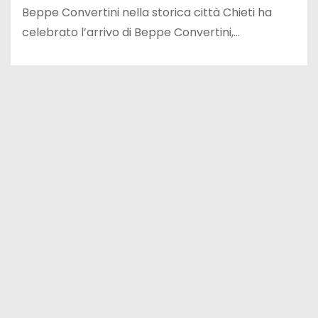
Beppe Convertini nella storica città Chieti ha
celebrato l’arrivo di Beppe Convertini,…