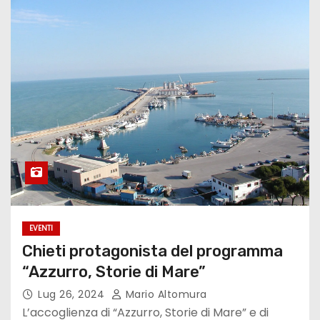
EVENTI
Chieti protagonista del programma
“Azzurro, Storie di Mare”
Lug 26, 2024
Mario Altomura
L’accoglienza di “Azzurro, Storie di Mare” e di