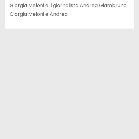
Giorgia Meloni e il giornalista Andrea Giambruno
Giorgia Meloni e Andrea…