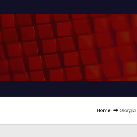
Home
Giorgia