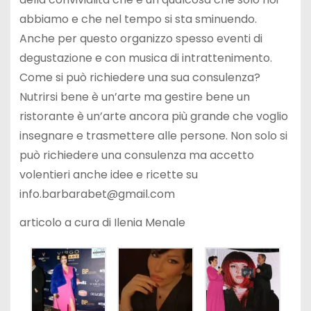
abbiamo e che nel tempo si sta sminuendo.
Anche per questo organizzo spesso eventi di
degustazione e con musica di intrattenimento.
Come si può richiedere una sua consulenza?
Nutrirsi bene è un’arte ma gestire bene un
ristorante è un’arte ancora più grande che voglio
insegnare e trasmettere alle persone. Non solo si
può richiedere una consulenza ma accetto
volentieri anche idee e ricette su
info.barbarabet@gmail.com
articolo a cura di Ilenia Menale