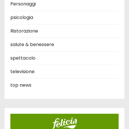
Personaggi
psicologia
Ristorazione
salute & benessere
spettacolo
televisione
top news