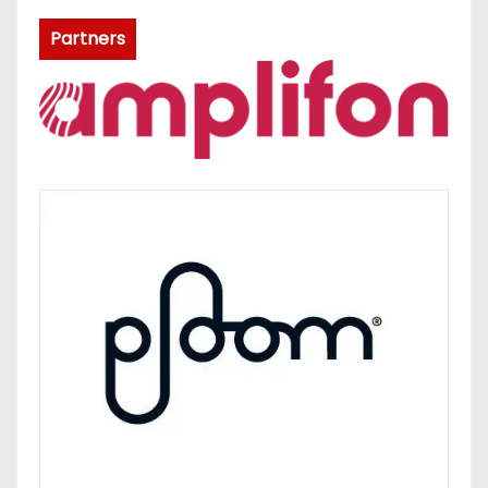
Partners