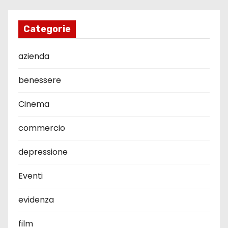
Categorie
azienda
benessere
Cinema
commercio
depressione
Eventi
evidenza
film