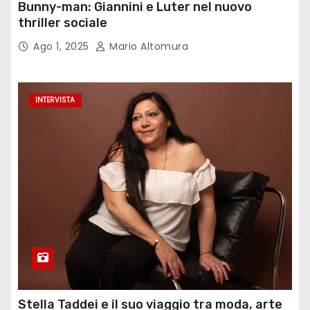
Bunny-man: Giannini e Luter nel nuovo
thriller sociale
Ago 1, 2025
Mario Altomura
INTERVISTA
Stella Taddei e il suo viaggio tra moda, arte