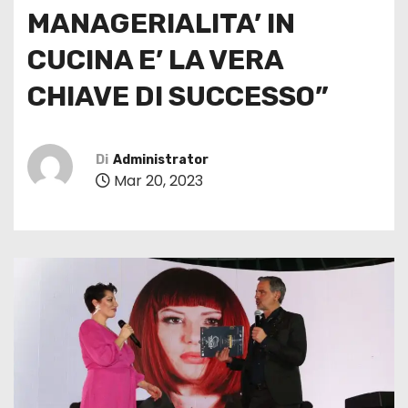
MANAGERIALITA’ IN
CUCINA E’ LA VERA
CHIAVE DI SUCCESSO”
Di
Administrator
Mar 20, 2023