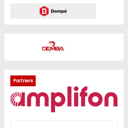
Partners