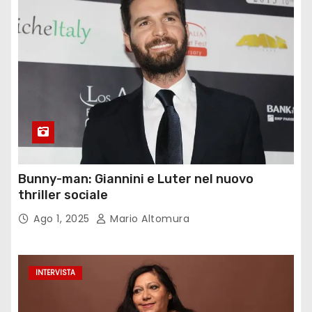
Bunny-man: Giannini e Luter nel nuovo
thriller sociale
Ago 1, 2025
Mario Altomura
INTERVISTA