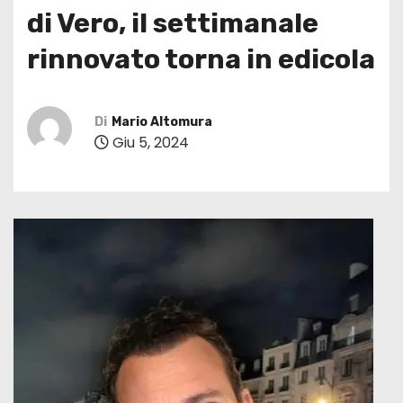
di Vero, il settimanale
rinnovato torna in edicola
Di
Mario Altomura
Giu 5, 2024