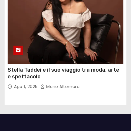
Stella Taddei e il suo viaggio tra moda, arte
e spettacolo
Ago 1, 2025
Mario Altomura