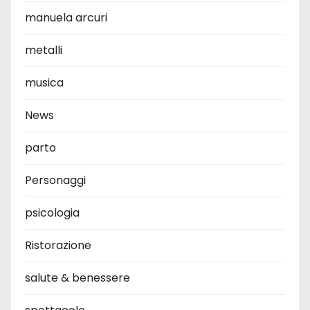
manuela arcuri
metalli
musica
News
parto
Personaggi
psicologia
Ristorazione
salute & benessere