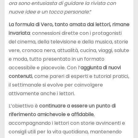
ora sono entusiasta di guidare la rivista con
nuove idee e un tocco personale.
”
La formula di Vero, tanto amata dai lettori, rimane
invariata
: connessioni dirette con i protagonisti
del cinema, della televisione e della musica, storie
vere, cronaca nera, attualità, cucina, viaggi, salute
e moda, tutto presentato in un formato
accessibile e piacevole. Con l’
aggiunta di nuovi
contenuti
, come pareri di esperti e tutorial pratici,
il settimanale si evolve per coinvolgere
attivamente anche i lettori.
L’obiettivo è
continuare a essere un punto di
riferimento amichevole e affidabile
,
accompagnando i lettori con storie avvincenti e
consigli utili per la vita quotidiana, mantenendo