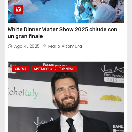
White Dinner Water Show 2025 chiude con
un gran finale
Ago 4, 2025
Mario Altomura
CINEMA
SPETTACOLO
TOP NEWS