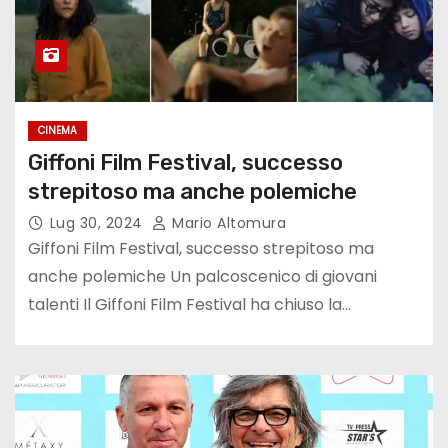
CINEMA
Giffoni Film Festival, successo
strepitoso ma anche polemiche
Lug 30, 2024
Mario Altomura
Giffoni Film Festival, successo strepitoso ma
anche polemiche Un palcoscenico di giovani
talenti Il Giffoni Film Festival ha chiuso la…