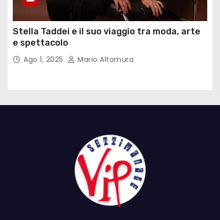
Stella Taddei e il suo viaggio tra moda, arte
e spettacolo
Ago 1, 2025
Mario Altomura