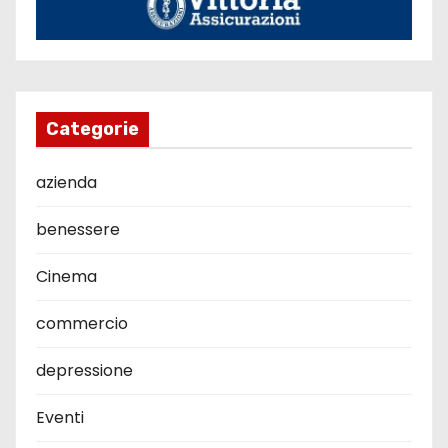
Categorie
azienda
benessere
Cinema
commercio
depressione
Eventi