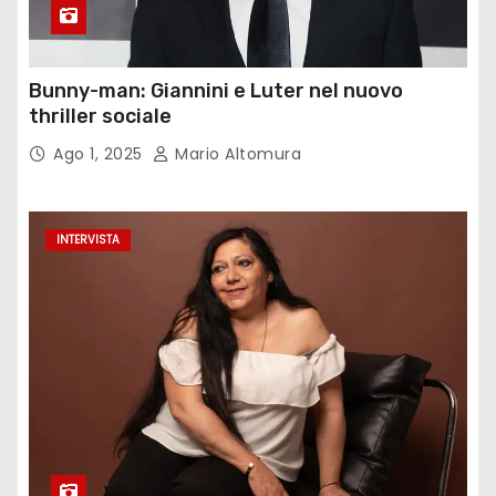
Bunny-man: Giannini e Luter nel nuovo
thriller sociale
Ago 1, 2025
Mario Altomura
INTERVISTA