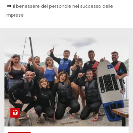
Il benessere del personale nel successo delle
imprese