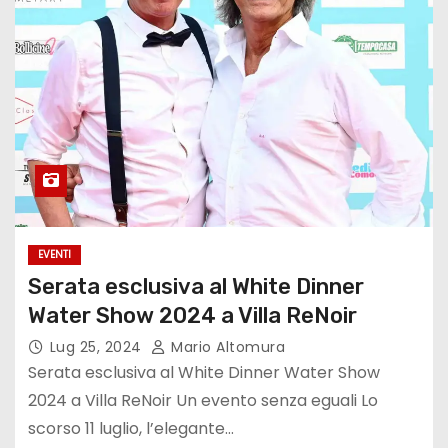
EVENTI
Serata esclusiva al White Dinner
Water Show 2024 a Villa ReNoir
Lug 25, 2024
Mario Altomura
Serata esclusiva al White Dinner Water Show
2024 a Villa ReNoir Un evento senza eguali Lo
scorso 11 luglio, l’elegante…