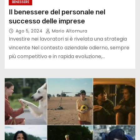
BENESSERE
Il benessere del personale nel
successo delle imprese
Ago 5, 2024
Mario Altomura
Investire nei lavoratori si è rivelata una strategia
vincente Nel contesto aziendale odierno, sempre
più competitivo e in rapida evoluzione,…