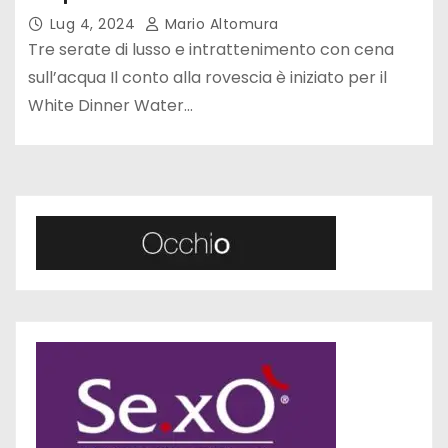
Lug 4, 2024
Mario Altomura
Tre serate di lusso e intrattenimento con cena
sull’acqua Il conto alla rovescia è iniziato per il
White Dinner Water…