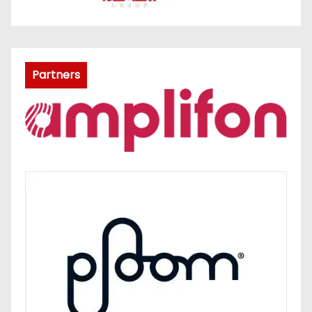
Partners