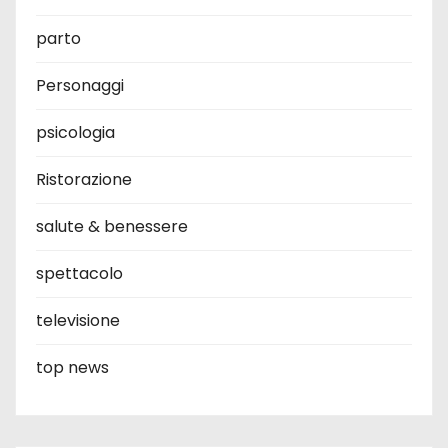
parto
Personaggi
psicologia
Ristorazione
salute & benessere
spettacolo
televisione
top news