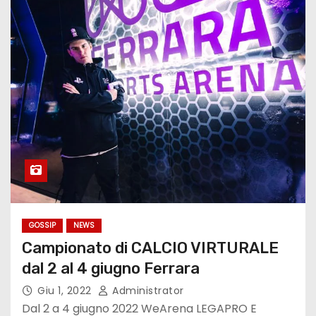
GOSSIP
NEWS
Campionato di CALCIO VIRTURALE
dal 2 al 4 giugno Ferrara
Giu 1, 2022
Administrator
Dal 2 a 4 giugno 2022 WeArena LEGAPRO E