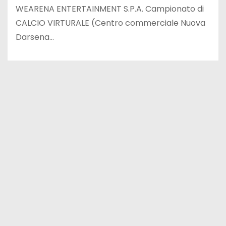
WEARENA ENTERTAINMENT S.P.A. Campionato di
CALCIO VIRTURALE (Centro commerciale Nuova
Darsena…